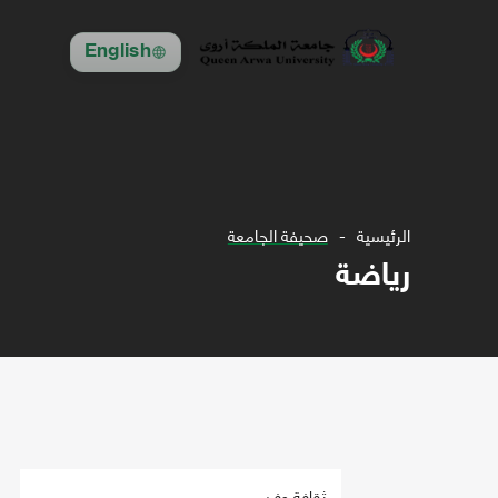
English
الرئيسية
صحيفة الجامعة
رياضة
ثقافة وفن