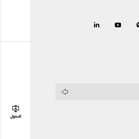
الدخول