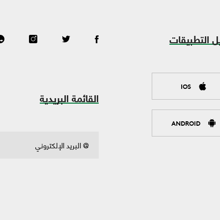
ل التطبيقات
IOS
القائمة البريدية
ANDROID