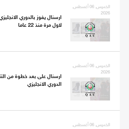
الخميس, 06 أغسطس,
2026
ارسنال يفوز بالدوري الانجليزي 
لاول مرة منذ 22 عاما
الخميس, 06 أغسطس,
2026
ارسنال على بعد خطوة من الت
الدوري الانجليزي
الخميس, 06 أغسطس,