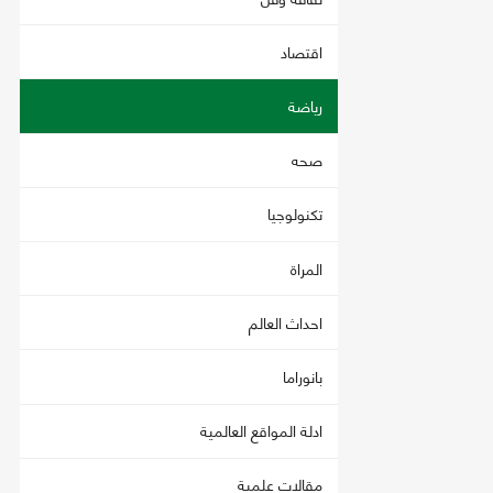
اقتصاد
رياضة
صحه
تكنولوجيا
المراة
احداث العالم
بانوراما
ادلة المواقع العالمية
مقالات علمية