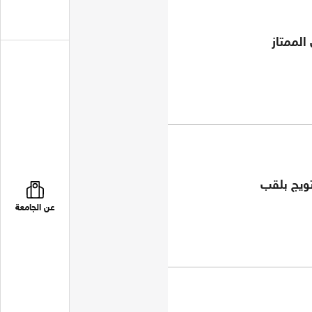
الممتاز
تويج بلقب
عن الجامعة