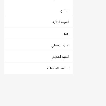
مجتمع
السيرة الذاتية
اخبار
ا.د وهيبة فارع
التاريخ القديم
تصنيف الجامعات