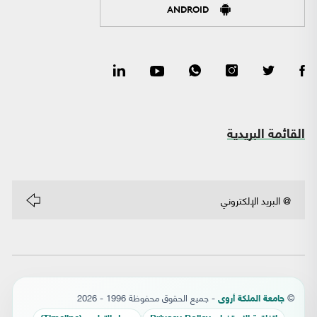
ANDROID
القائمة البريدية
©
- جميع الحقوق محفوظة 1996 - 2026
جامعة الملكة أروى