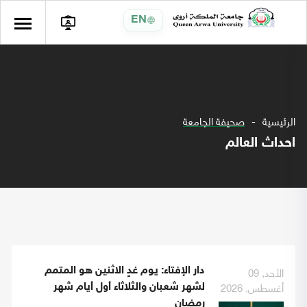
EN
الرئيسية
صحيفة الجامعة
احداث العالم
الأحد, 09
دار الإفتاء: يوم غدٍ الاثنين هو المتمم
أغسطس, 2026
لشهر شعبان والثلاثاء أول أيام شهر
رمضان