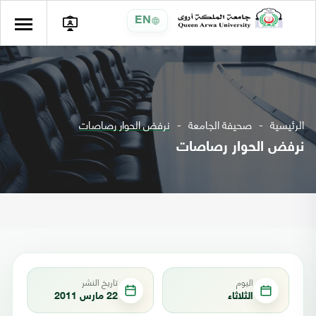
EN
الرئيسية
صحيفة الجامعة
نرفض الحوار رصاصات
نرفض الحوار رصاصات
اليوم
تاريخ النشر
الثلاثاء
22 مارس 2011