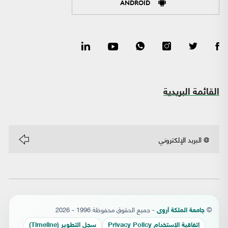
ANDROID
القائمة البريدية
©
- جميع الحقوق محفوظة 1996 - 2026
جامعة الملكة أروى
إتفاقية الإستخدام Privacy Policy
سجل التطوير (Timeline)