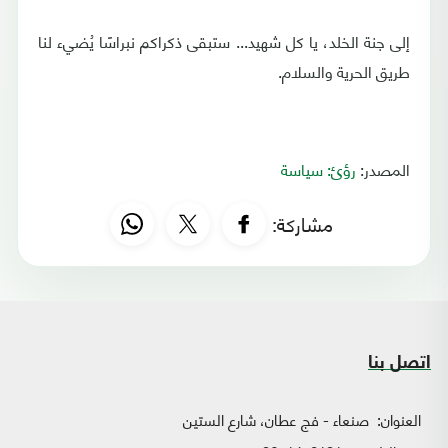
إلى جنة الخلد، يا كل شهيد... ستبقى ذكراكم نبراسًا يُضيء لنا
طريق الحرية والسلام.
المصدر:
رؤئ: سياسة
مشاركة:
اتصل بنا
العنوان:
صنعاء - فج عطان، شارع الستين