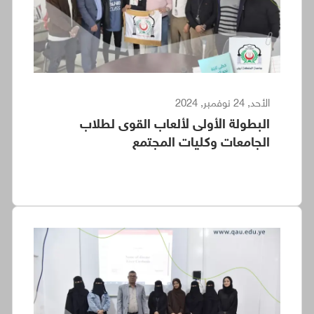
الأحد, 24 نوفمبر, 2024
البطولة الأولى لألعاب القوى لطلاب
الجامعات وكليات المجتمع