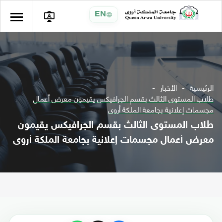
EN
الرئيسية
الأخبار
طلاب المستوى الثالث بقسم الجرافيكس يقيمون معرض أعمال
مجسمات إعلانية بجامعة الملكة أروى
طلاب المستوى الثالث بقسم الجرافيكس يقيمون
معرض أعمال مجسمات إعلانية بجامعة الملكة أروى