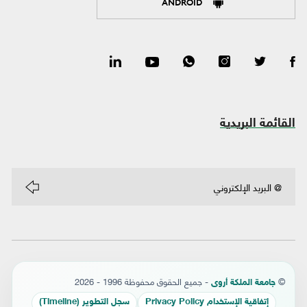
ANDROID
القائمة البريدية
©
- جميع الحقوق محفوظة 1996 - 2026
جامعة الملكة أروى
إتفاقية الإستخدام Privacy Policy
سجل التطوير (Timeline)