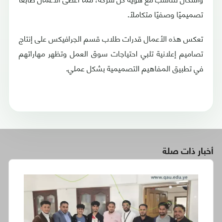
تصميميًا وصفيًا متكاملًا.
تعكس هذه الأعمال قدرات طلاب قسم الجرافيكس على إنتاج
تصاميم إعلانية تلبي احتياجات سوق العمل وتظهر مهاراتهم
في تطبيق المفاهيم التصميمية بشكل عملي.
أخبار ذات صلة