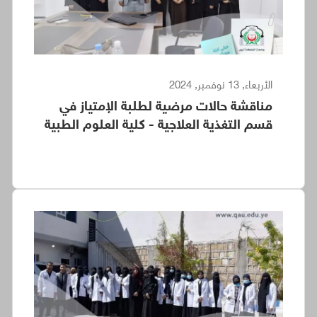
الأربعاء, 13 نوفمبر, 2024
مناقشة حالات مرضية لطلبة الإمتياز في
قسم التغذية العلاجية - كلية العلوم الطبية