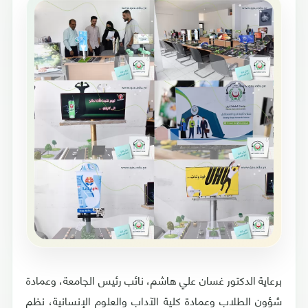
برعاية الدكتور غسان علي هاشم، نائب رئيس الجامعة، وعمادة
شؤون الطلاب وعمادة كلية الآداب والعلوم الإنسانية، نظم