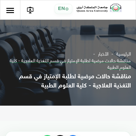
EN
الرئيسية
الأخبار
مناقشة حالات مرضية لطلبة الإمتياز في قسم التغذية العلاجية - كلية
العلوم الطبية
مناقشة حالات مرضية لطلبة الإمتياز في قسم
التغذية العلاجية - كلية العلوم الطبية