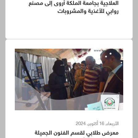
العلاجية بجامعة الملكة أروى إلى مصنع
روابي للأغذية والمشروبات
الأربعاء, 16 أكتوبر, 2024
معرض طلابي لقسم الفنون الجميلة