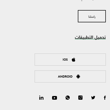
راسلنا
تحميل التطبيقات
IOS
ANDROID