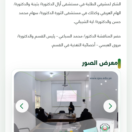
الشكر لمشرفي الطلبة في مستشفى أزال الدكتورة/ بثينة والدكتورة/
الهام العريقي وكذلك في مستشفى الثورة الدكتورة/ سهام محمد
حسن والدكتورة/ اية الشيباني.
حضر المناقشة الدكتور/ محمد السباعي - رئيس القسم والدكتورة/
مروى العبسي - أخصائية التغذية في القسم.
معرض الصور