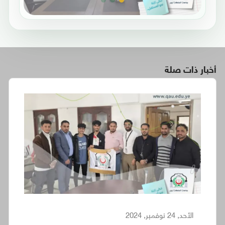
أخبار ذات صلة
الأحد, 24 نوفمبر, 2024