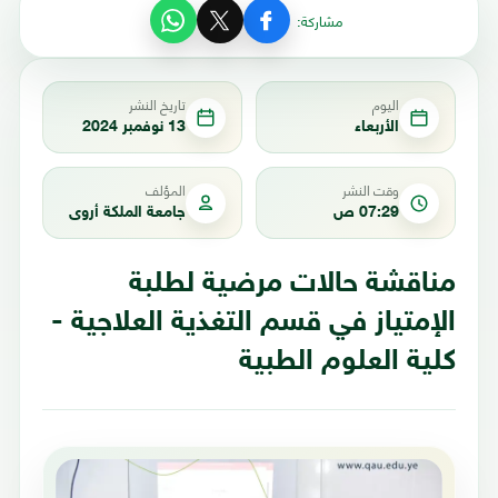
مشاركة:
اليوم
تاريخ النشر
الأربعاء
13 نوفمبر 2024
وقت النشر
المؤلف
07:29 ص
جامعة الملكة أروى
مناقشة حالات مرضية لطلبة
الإمتياز في قسم التغذية العلاجية -
كلية العلوم الطبية