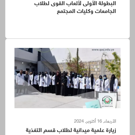
البطولة الأولى لألعاب القوى لطلاب
الجامعات وكليات المجتمع
الأربعاء, 16 أكتوبر, 2024
زيارة علمية ميدانية لطلاب قسم التغذية