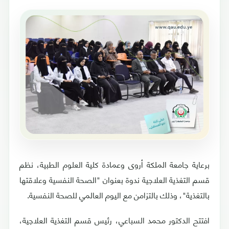
برعاية جامعة الملكة أروى وعمادة كلية العلوم الطبية، نظم
قسم التغذية العلاجية ندوة بعنوان "الصحة النفسية وعلاقتها
بالتغذية"، وذلك بالتزامن مع اليوم العالمي للصحة النفسية.
افتتح الدكتور محمد السباعي، رئيس قسم التغذية العلاجية،