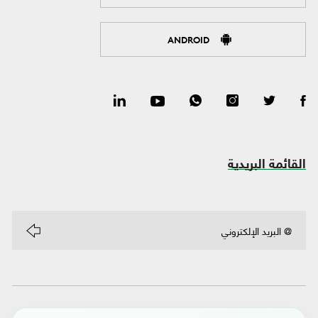
ANDROID
القائمة البريدية