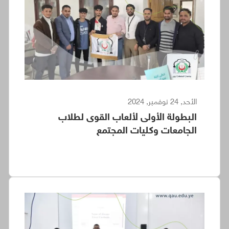
الأحد, 24 نوفمبر, 2024
البطولة الأولى لألعاب القوى لطلاب
الجامعات وكليات المجتمع