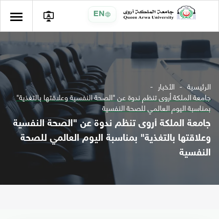
EN
الرئيسية
الأخبار
جامعة الملكة أروى تنظم ندوة عن "الصحة النفسية وعلاقتها بالتغذية"
بمناسبة اليوم العالمي للصحة النفسية
جامعة الملكة أروى تنظم ندوة عن "الصحة النفسية
وعلاقتها بالتغذية" بمناسبة اليوم العالمي للصحة
النفسية