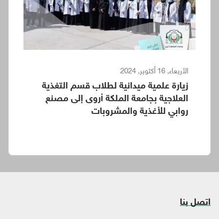
الأربعاء, 16 أكتوبر, 2024
زيارة علمية ميدانية لطلاب قسم التغذية
العلاجية بجامعة الملكة أروى إلى مصنع
روابي للأغذية والمشروبات
اتصل بنا