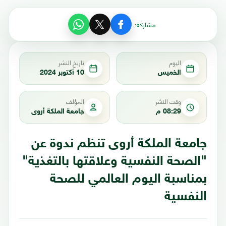
مشاركة:
اليوم
تاريخ النشر
الخميس
10 أكتوبر 2024
وقت النشر
المؤلف
08:29 م
جامعة الملكة أروى
جامعة الملكة أروى تنظم ندوة عن
"الصحة النفسية وعلاقتها بالتغذية"
بمناسبة اليوم العالمي للصحة
النفسية