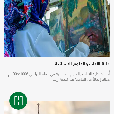
كلية الآداب والعلوم الإنسانية
أُنشئت كلية الآداب والعلوم الإنسانية في العام الدراسي 1995/1996م
وذلك إيماناً من الجامعة في تنمية ال...