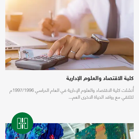
كلية الاقتصاد والعلوم الإدارية
أُنشئت كلية الاقتصاد والعلوم الإدارية في العام الدراسي 1997/1996م
لتلتقي مع روافد الحياة الاخرى العم...