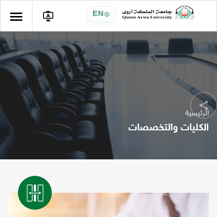
EN
الرئيسية
شارك
الكليات والتخصصات