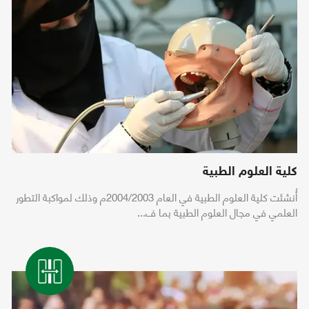
كلية العلوم الطبية
أُنشئت كلية العلوم الطبية في العام 2004/2003م وذلك لمواكبة التطور
العلمي في مجال العلوم الطبية بما ف...