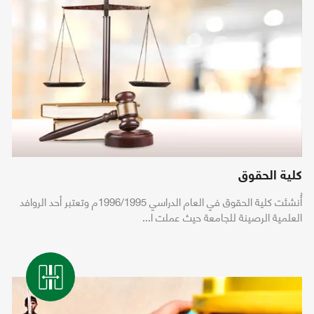
كلية الحقوق
أُنشئت كلية الحقوق في العام الدراسي 1996/1995م وتعتبر أحد الروافد
العلمية الرصينة للجامعة حيث عملت ا...