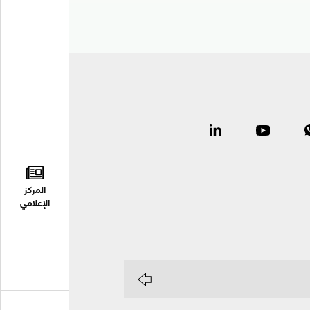
المركز
الإعلامي