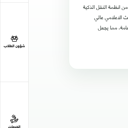
من انظمة النقل الذكية
بث الاعلامي عالي
عامة، مما يجعل
شؤون الطلاب
الخدمات