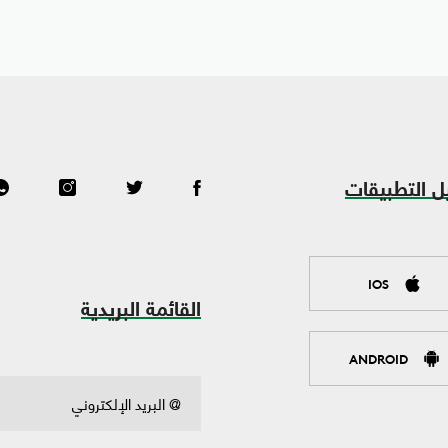
ل التطبيقات
IOS
القائمة البريدية
ANDROID