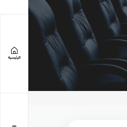
الرئيسية