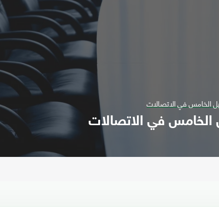
لجيل الخامس في الاتصالات
يل الخامس في الاتصالات