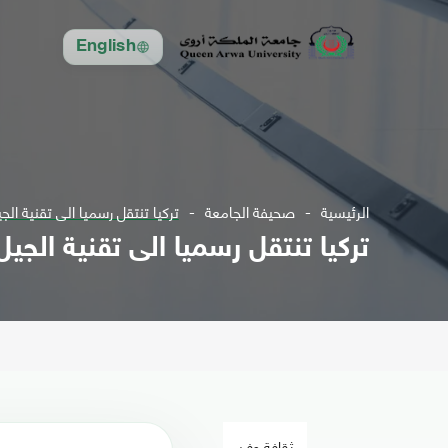
English
الرئيسية
صحيفة الجامعة
تركيا تنتقل رسميا الى تقنية ا
تركيا تنتقل رسميا الى تقنية الج
ثقافة وفن