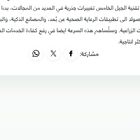
تقنية الجيل الخامس تغييرات جذرية في العديد من المجالات، بدءا 
وصولا الى تطبيقات الرعاية الصحية عن بُعد، والمصانع الذكية، وال
 الزراعية. وستُساهم هذه السرعة ايضا في رفع كفاءة الخدمات ال
ر انتاجية.
مشاركة: