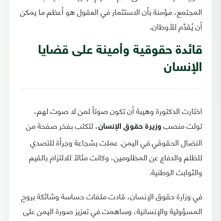
المجتمع، مؤمنة بأن الاستثمار في العقول هو أعظم ما يمكن
أن يُقدَّم للأوطان.
قائدة حقوقية وأمينة على قضايا
الإنسان
اختارت الدكتورة وهيبة أن تكون صوتاً لمن لا صوت لهم،
تولت منصب
، لتكتب بفخر صفحة من
وزيرة حقوق الإنسان
النضال الحقوقي في اليمن. عملت بشجاعة وجرأة للتصدي
للظلم والدفاع عن المظلومين، وكانت مثالاً للالتزام بالقيم
والثوابت الوطنية.
في وزارة حقوق الإنسان، قادت ملفات حساسة وشائكة بروح
المسؤولية والإنسانية، وساهمت في تعزيز صورة اليمن على