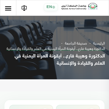
EN
الرئيسية
صحيفة الجامعة
الدكتورة وهيبة فارع.. أيقونة المرأة اليمنية في العلم والقيادة والإنسانية
الدكتورة وهيبة فارع.. أيقونة المرأة اليمنية في
العلم والقيادة والإنسانية