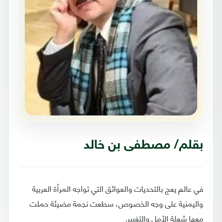
بقلم/ مصطفى بن خالد
في عالم يعج بالتحديات والعوائق التي تواجه المرأة العربية
واليمنية على وجه الخصوص، سطعت نجمة مضيئة حملت
معها شعلة الأمل والتغيير.