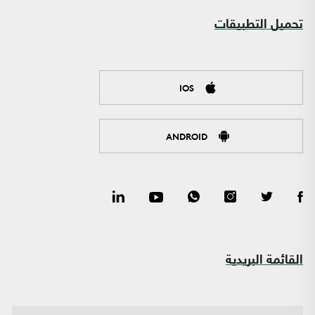
تحميل التطبيقات
IOS
ANDROID
القائمة البريدية