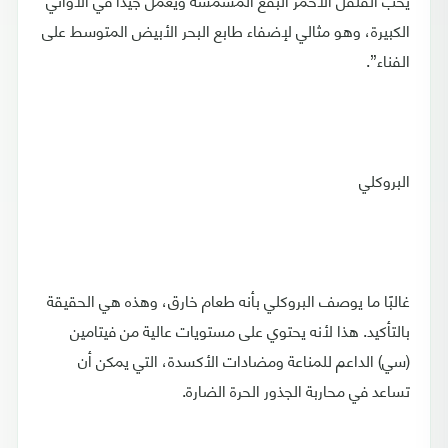
الكبيرة، وهو مثالي لإضفاء طابع البحر الأبيض المتوسط ​​على
الفناء”.
البروكلي
غالبًا ما يوصف البروكلي بأنه طعام خارق، وهذه هي الحقيقة
بالتأكيد. هذا لأنه يحتوي على مستويات عالية من فيتامين
(سي) الداعم للمناعة ومضادات الأكسدة، التي يمكن أن
تساعد في محاربة الجذور الحرة الضارة.