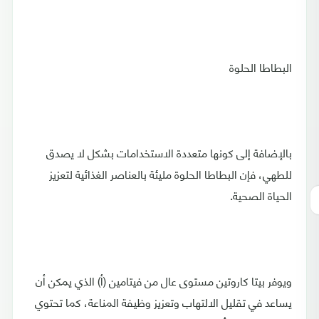
البطاطا الحلوة
بالإضافة إلى كونها متعددة الاستخدامات بشكل لا يصدق
للطهي، فإن البطاطا الحلوة مليئة بالعناصر الغذائية لتعزيز
الحياة الصحية.
ويوفر بيتا كاروتين مستوى عال من فيتامين (أ) الذي يمكن أن
يساعد في تقليل الالتهاب وتعزيز وظيفة المناعة، كما تحتوي