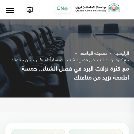
EN
الرئيسية
صحيفة الجامعة
مع كثرة نزلات البرد في فصل الشتاء.. خمسة أطعمة تزيد من مناعتك
مع كثرة نزلات البرد في فصل الشتاء.. خمسة
أطعمة تزيد من مناعتك