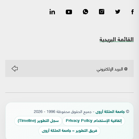
القائمة البريدية
©
- جميع الحقوق محفوظة 1996 - 2026
جامعة الملكة أروى
إتفاقية الإستخدام Privacy Policy
سجل التطوير (Timeline)
فريق التطوير – جامعة الملكة أروى