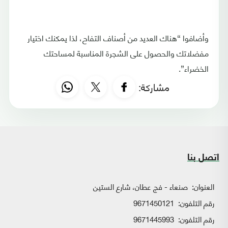
وأضافوا “هناك العديد من أصناف التفاح، لذا يمكنك اختيار
مفضلاتك والحصول على الشجرة المناسبة لمساحتك
الخضراء”.
مشاركة:
اتصل بنا
العنوان:
صنعاء - فج عطان، شارع الستين
رقم التلفون:
9671450121
رقم التلفون:
9671445993