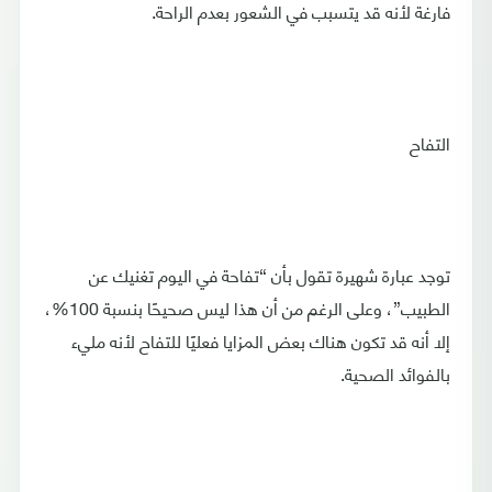
فارغة لأنه قد يتسبب في الشعور بعدم الراحة.
التفاح
توجد عبارة شهيرة تقول بأن “تفاحة في اليوم تغنيك عن
الطبيب”، وعلى الرغم من أن هذا ليس صحيحًا بنسبة 100%،
إلا أنه قد تكون هناك بعض المزايا فعليًا للتفاح لأنه مليء
بالفوائد الصحية.