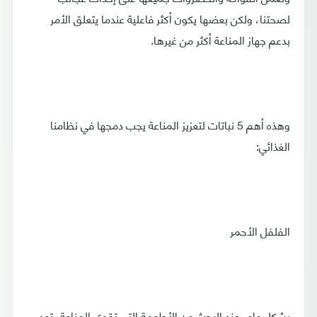
لصحتنا، ولكن بعضها يكون أكثر فاعلية عندما يتعلق الأمر
بدعم جهاز المناعة أكثر من غيرها.
وهذه أهم 5 نباتات لتعزيز المناعة يجب دمجها في نظامنا
الغذائي:
الفلفل الأحمر
بشكل عام، عند البحث عن الأطعمة التي تقوي المناعة، تعد