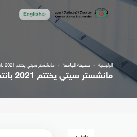
English
الرئيسية
صحيفة الجامعة
مانشستر سيتي يختتم 2021 بانتصار ثمين على برينتفورد بالدوري الإنجليزي
مانشستر سيتي يختتم 2021 بانتصار ثمين على برينتفورد بالدوري الإنجليزي
ثقافة وفن