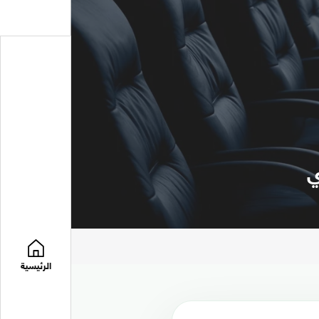
الرئيسية