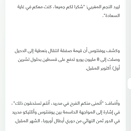
ليرد النجم المغربي: "شكرا لكم جميعا، كنت معكم في غاية
السعادة".
وكشف يوفنتوس أن قيمة صفقة انتقال بنعطية إلى الدحيل
وصلت إلى 8 مليون يورو تدفع على قسطين بحلول تشرين
أول/ أكتوبر المقبل.
وأضاف: "أتمنى منكم الفرح في مدريد، أنتم تستحقون ذلك"،
في إشارة إلى المواجهة الحاسمة بين يوفنتوس وأتلتيكو مدريد
في الدور ثمن النهائي من دوري أبطال أوروبا، الشهر المقبل.