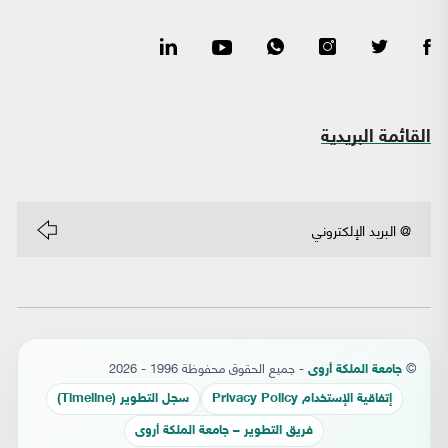
القائمة البريدية
©
- جميع الحقوق محفوظة 1996 - 2026
جامعة الملكة أروى
إتفاقية الإستخدام Privacy Policy
سجل التطوير (Timeline)
فريق التطوير – جامعة الملكة أروى