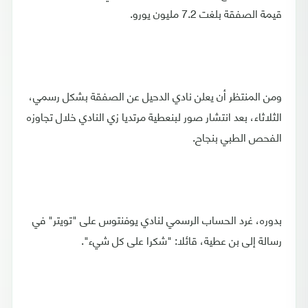
قيمة الصفقة بلغت 7.2 مليون يورو.
ومن المنتظر أن يعلن نادي الدحيل عن الصفقة بشكل رسمي،
الثلاثاء، بعد انتشار صور لبنعطية مرتديا زي النادي خلال تجاوزه
الفحص الطبي بنجاح.
بدوره، غرد الحساب الرسمي لنادي يوفنتوس على "تويتر" في
رسالة إلى بن عطية، قائلا: "شكرا على كل شيء".