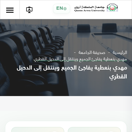
EN
الرئيسية
صحيفة الجامعة
مهدي بنعطية يفاجئ الجميع وينتقل إلى الدحيل القطري
مهدي بنعطية يفاجئ الجميع وينتقل إلى الدحيل
القطري