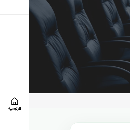
الرئيسية