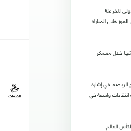
ولى للفراعنة
 الفريق إلى الفوز خلال المباراة
اشها خلال معسكر
الرياضة، في إشارة
انتقادات واسعة في
الخدمات
كأس العالم.