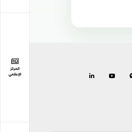
المركز
الإعلامي