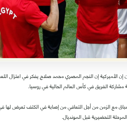
إن الأميركية إن النجم المصري محمد صلاح يفكر في اعتزال اللع
ة مشاركة الفريق في كأس العالم الحالية في روسيا.
ق مع الزمن من أجل التعافي من إصابة في الكتف تعرض لها في 
المرحلة التحضيرية قبل المونديال.