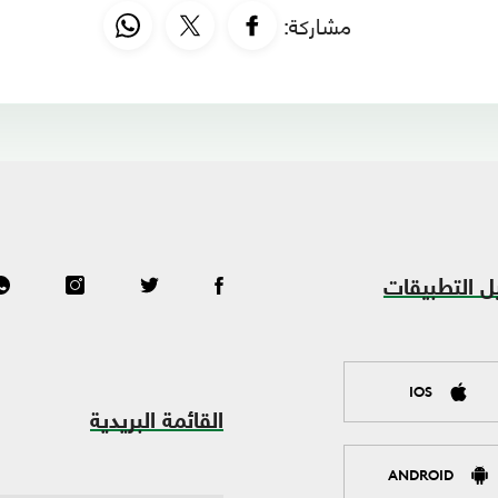
مشاركة:
ل التطبيقات
IOS
القائمة البريدية
ANDROID