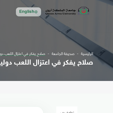
English
الرئيسية
صحيفة الجامعة
صلاح يفكر في اعتزال اللعب دول
صلاح يفكر في اعتزال اللعب دوليا
ثقافة وفن