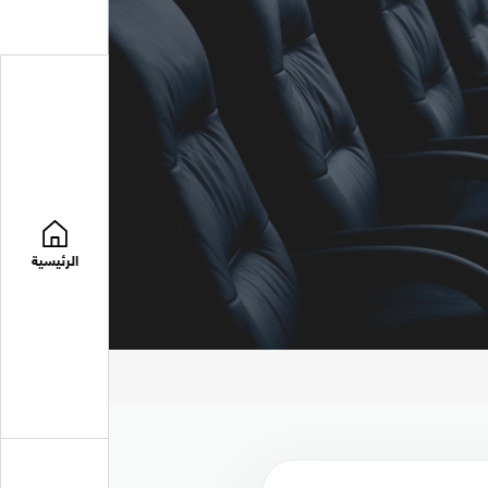
الرئيسية