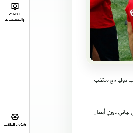
الكليات
والتخصصات
ب دوليا مع منتخب
نهائي دوري أبطال
شؤون الطلاب