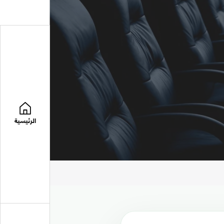
الرئيسية