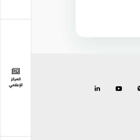
المركز
الإعلامي