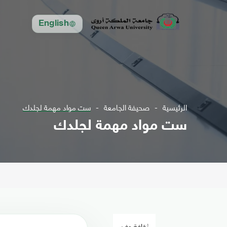
English
الرئيسية
صحيفة الجامعة
ست مواد مهمة لجلدك
ست مواد مهمة لجلدك
ثقافة وفن