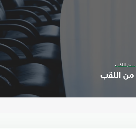
 من اللقب
من اللقب