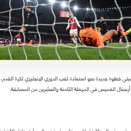
سنال الخميس في المرحلة الثامنة والعشرين من المسابقة.
وارتفع رصيد مانشست