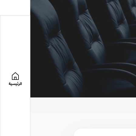
الرئيسية