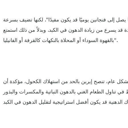
يصل إلى فنجانين يوميًا قد يكون مفيدًا". لكنها تضيف بسرعة
ة قد يسرع من زيادة الدهون في الكبد. وبدلاً من ذلك استمتع
بالقهوة السوداء أو المحلاة بالنكهات كالقرفة أو الفانيليا".
شكل عام، تنصح إيرين بالحد من استهلاك الكحول، مؤكدة أن
 ​​في تناول الطعام الغني بالدهون النباتية والمكسرات والبذور