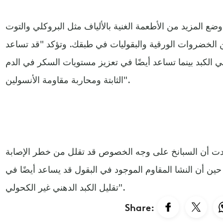
ع المزيد من الأطعمة الغنية بالألياف مثل البروكلي والتوت
 من الخضروات الورقية والبقوليات في طبقك. وتؤكد "قد تساعد
 الكبد بينما تساعد أيضًا في تعزيز مستويات السكر في الدم
الثابتة ومحاربة مقاومة الأنسولين".
ت أن السبانخ على وجه الخصوص قد تقلل من خطر الإصابة
حين أن النشا المقاوم الموجود في البقول قد يساعد أيضًا في
تقليل الكبد الدهني غير الكحولي".
Share: