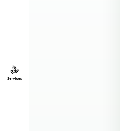
Services