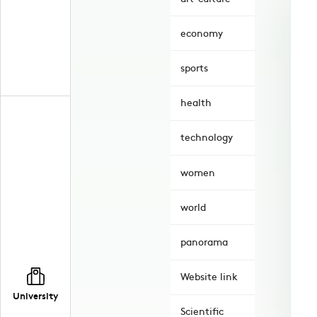
economy
sports
health
technology
women
world
panorama
Website link
University
Scientific