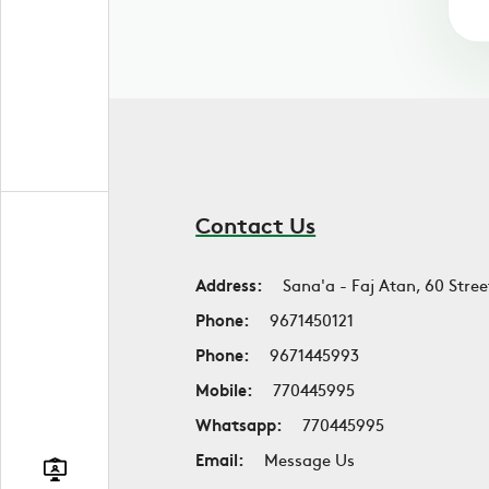
Contact Us
Address:
Sana'a - Faj Atan, 60 Stree
Phone:
9671450121
Phone:
9671445993
Mobile:
770445995
Whatsapp:
770445995
Email:
Message Us