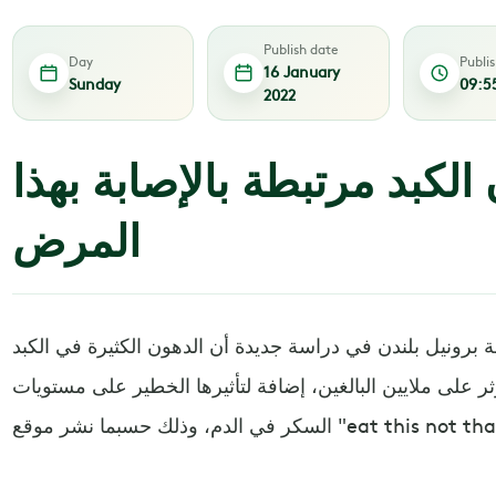
Publish date
Day
Publi
16 January
Sunday
09:5
2022
لكبد مرتبطة بالإصابة بهذا
المرض
برونيل بلندن في دراسة جديدة أن الدهون الكثيرة في الكبد
ر على ملايين البالغين، إضافة لتأثيرها الخطير على مستويات