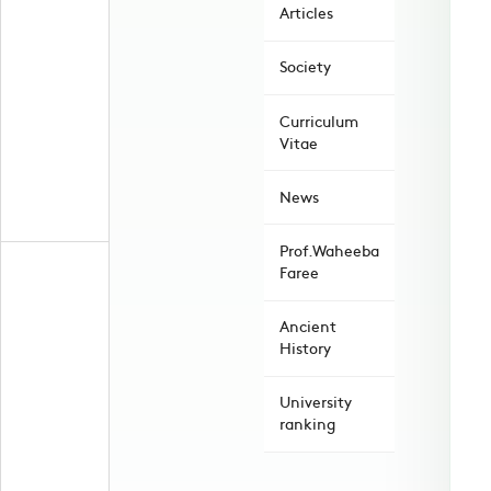
Articles
Society
Curriculum
Vitae
News
Prof.Waheeba
Faree
Ancient
History
University
ranking