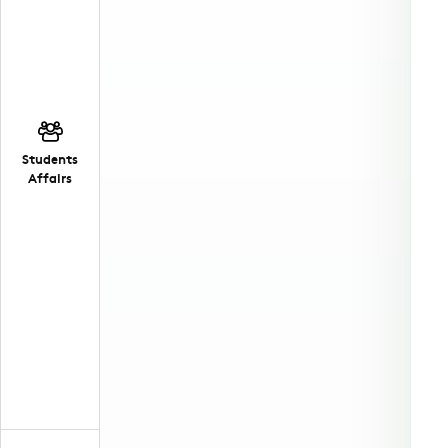
Students
Affairs