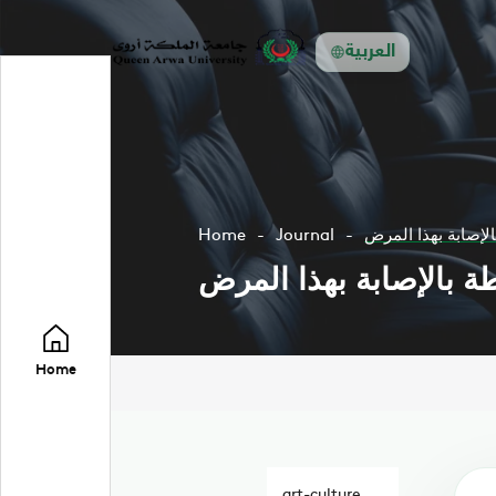
العربية
لإصابة بهذا المرض
Journal
Home
ة بالإصابة بهذا المرض
Home
art-culture