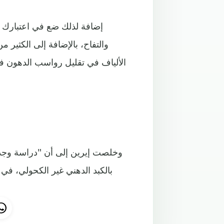
إضافة لذلك ضع في اعتبارك وض
والتفاح، بالإضافة إلى الكثير
الألياف في تقليل رواسب الدهون في
وخلصت إيرين إلى أن "دراسة وجد
بالكبد الدهني غير الكحولي، في 