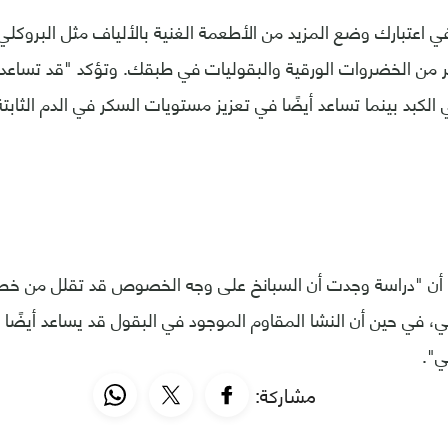
اعتبارك وضع المزيد من الأطعمة الغنية بالألياف مثل البروكلي 
ير من الخضروات الورقية والبقوليات في طبقك. وتؤكد "قد تساعد 
لكبد بينما تساعد أيضًا في تعزيز مستويات السكر في الدم الثابتة
أن "دراسة وجدت أن السبانخ على وجه الخصوص قد تقلل من خطر ا
ي، في حين أن النشا المقاوم الموجود في البقول قد يساعد أيضًا 
ي".
مشاركة: