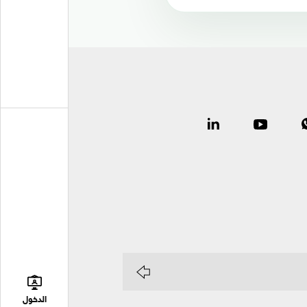
الدخول