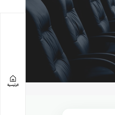
الرئيسية