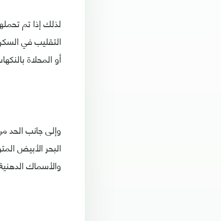
لذلك إذا تم تحمله
التقليب في السكر 
أو المحلاة بالنكهات
وإلى جانب الحد من
البحر الأبيض المتو
والأسماك الدهنية 