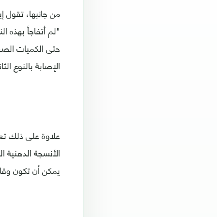
حتى الكميات الصغي
الإصابة بالنوع ال
علاوة على ذلك تعتق
الأنسجة الدهنية ال
يمكن أن تكون وقائ