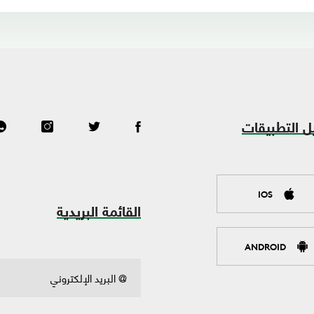
ل التطبيقات
IOS
القائمة البريدية
ANDROID