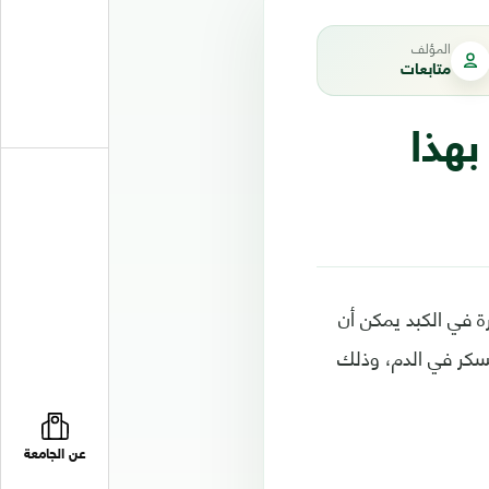
المؤلف
متابعات
بهذا
ة في الكبد يمكن أن
لسكر في الدم، وذلك
عن الجامعة