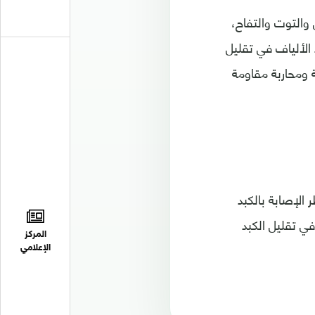
والتوت والتفاح،
الألياف في تقليل
 ومحاربة مقاومة
لإصابة بالكبد
في تقليل الكبد
المركز
الإعلامي