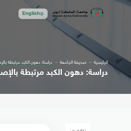
English
الرئيسية
صحيفة الجامعة
دراسة: دهون الكبد مرتبطة بالإ
دراسة: دهون الكبد مرتبطة بالإص
ثقافة وفن