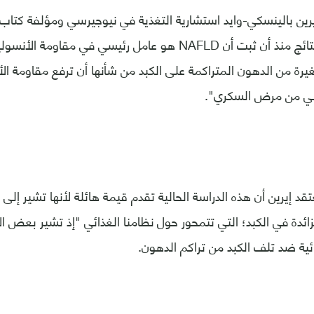
"لم أتفاجأ بهذه النتائج منذ أن ثبت أن NAFLD هو عامل رئيسي في 
رة من الدهون المتراكمة على الكبد من شأنها أن ترفع مقاومة الأ
ثاني من مرض السكري".
د إيرين أن هذه الدراسة الحالية تقدم قيمة هائلة لأنها تشير إلى 
زائدة في الكبد؛ التي تتمحور حول نظامنا الغذائي "إذ تشير بعض ال
ية ضد تلف الكبد من تراكم الدهون.