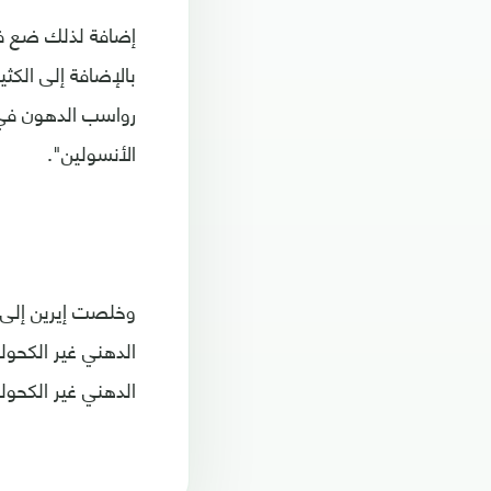
إضافة لذلك ضع في 
بالإضافة إلى الكث
رواسب الدهون في ا
الأنسولين".
وخلصت إيرين إلى 
الدهني غير الكحول
الدهني غير الكحول