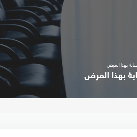
صابة بهذا المرض
ابة بهذا المرض