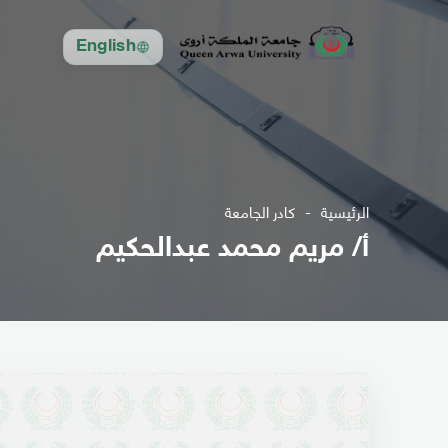
English
الرئيسية
كادر الجامعة
أ/ مريم محمد عبدالحكيم