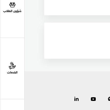
شؤون الطلاب
الخدمات