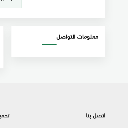
معلومات التواصل
اتصل بنا
تحمي