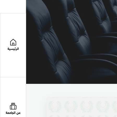
الرئيسية
عن الجامعة