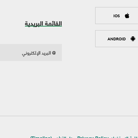
IOS
القائمة البريدية
ANDROID