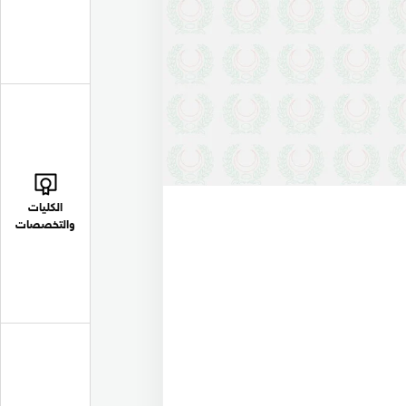
الكليات
والتخصصات