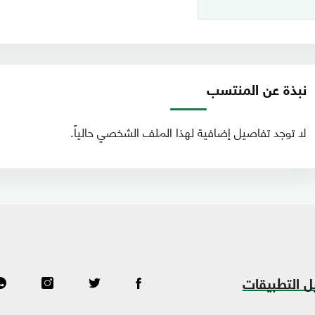
نبذة عن المنتسب
لا توجد تفاصيل إضافية لهذا الملف الشخصي حالياً.
ل التطبيقات