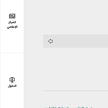
المركز
الإعلامي
الدخول