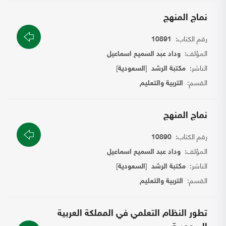
نماج المنهج
رقم الكتاب:
10891
المؤلف:
وداد عبد السميع اسماعيل
الناشر:
[
]
مكتبة الرشد
السعودية
القسم:
التربية والتعليم
نماج المنهج
رقم الكتاب:
10890
المؤلف:
وداد عبد السميع اسماعيل
الناشر:
[
]
مكتبة الرشد
السعودية
القسم:
التربية والتعليم
تطور النظام التعلمي في المملكة العربية