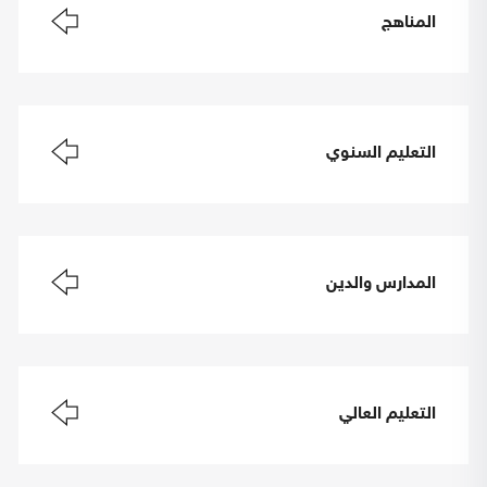
المناهج
التعليم السنوي
المدارس والدين
التعليم العالي