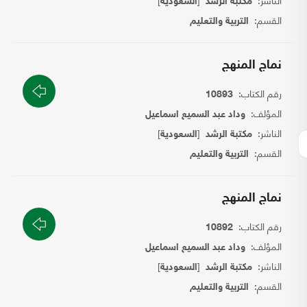
مكتبة الرشد
السعودية
القسم:
التربية والتعليم
نماج المنهج
رقم الكتاب:
10893
المؤلف:
وداد عبد السميع اسماعيل
الناشر:
[
]
مكتبة الرشد
السعودية
القسم:
التربية والتعليم
نماج المنهج
رقم الكتاب:
10892
المؤلف:
وداد عبد السميع اسماعيل
الناشر:
[
]
مكتبة الرشد
السعودية
القسم:
التربية والتعليم