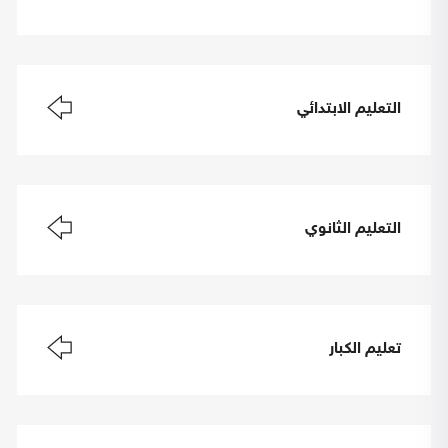
التعليم الابتدائي
التعليم الثانوي
تعليم الكبار