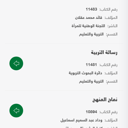
رقم الكتاب:
11483
المؤلف:
قائد محمد عقلان
الناشر:
اللجنة الوطنية للمرأة
القسم:
التربية والتعليم
رسالة التربية
رقم الكتاب:
11481
المؤلف:
دائرة البحوث التربوية
القسم:
التربية والتعليم
نماج المنهج
رقم الكتاب:
10894
المؤلف:
وداد عبد السميع اسماعيل
الناشر:
[
]