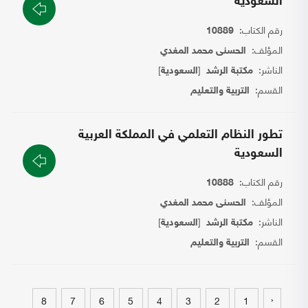
السعودية
رقم الكتاب:
10889
المؤلف:
الحسنى محمد المغدي
الناشر:
[
]
مكتبة الرشد
السعودية
القسم:
التربية والتعليم
تطور النظام التعلمي في المملكة العربية
السعودية
رقم الكتاب:
10888
المؤلف:
الحسنى محمد المغدي
الناشر:
[
]
مكتبة الرشد
السعودية
القسم:
التربية والتعليم
‹
8
7
6
5
4
3
2
1