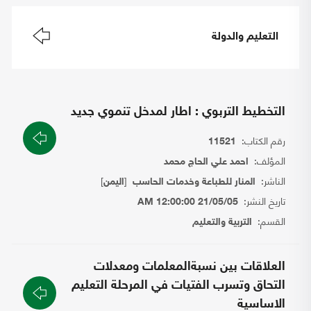
التعليم والدولة
التخطيط التربوي : اطار لمدخل تنموي جديد
رقم الكتاب:
11521
المؤلف:
احمد علي الحاج محمد
الناشر:
[
]
المنار للطباعة وخدمات الحاسب
اليمن
تاريخ النشر:
21/05/05 12:00:00 AM
القسم:
التربية والتعليم
العلاقات بين نسبةالمعلمات ومعدلات
التحاق وتسرب الفتيات في المرحلة التعليم
الاساسية