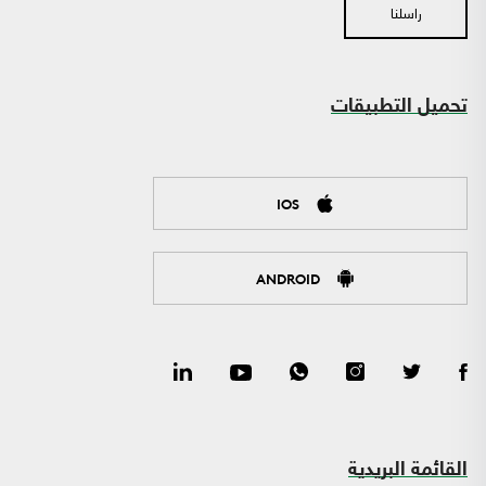
راسلنا
تحميل التطبيقات
IOS
ANDROID
القائمة البريدية