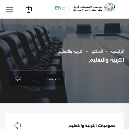
EN
الرئيسية
المكتبة
التربية والتعليم
التربية والتعليم
عموميات التربية والتعليم