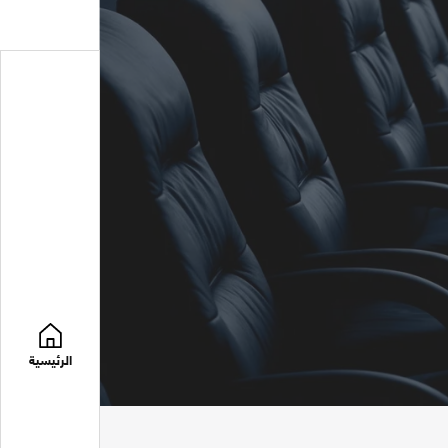
الرئيسية