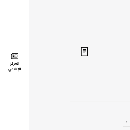
المركز
الإعلامي
›