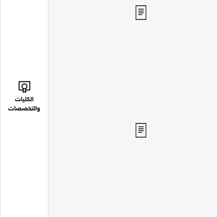
الكليات
والتخصصات