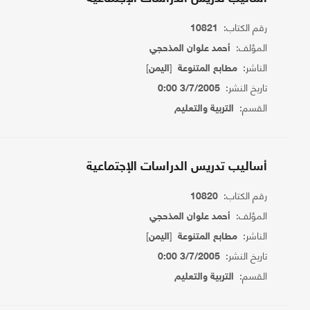
رقم الكتاب:
10821
المؤلف:
أحمد علوان المذحجي
الناشر:
[
]
مطابع المتنوعة
اليمن
تاريخ النشر:
3/7/2005 0:00
القسم:
التربية والتعليم
أساليب تدريس الدراسات الإجتماعية
رقم الكتاب:
10820
المؤلف:
أحمد علوان المذحجي
الناشر:
[
]
مطابع المتنوعة
اليمن
تاريخ النشر:
3/7/2005 0:00
القسم:
التربية والتعليم