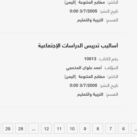
الناشر:
[
]
مطابع المتنوعة
اليمن
تاريخ النشر:
3/7/2005 0:00
القسم:
التربية والتعليم
أساليب تدريس الدراسات الإجتماعية
رقم الكتاب:
10813
المؤلف:
أحمد علوان المذحجي
الناشر:
[
]
مطابع المتنوعة
اليمن
تاريخ النشر:
3/7/2005 0:00
القسم:
التربية والتعليم
29
28
...
12
11
10
9
8
7
6
..