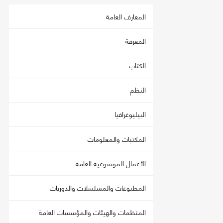
المعارف العامة
المعرفة
الكتاب
النظم
البيليوغرافيا
المكتبات والمعلومات
الأعمال الموسوعية العامة
المطبوعات والمسلسلات والدوريات
المنظمات والهيئات والمؤسسات العامة