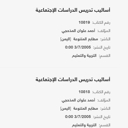
أساليب تدريس الدراسات الإجتماعية
رقم الكتاب:
10819
المؤلف:
أحمد علوان المذحجي
الناشر:
[
]
مطابع المتنوعة
اليمن
تاريخ النشر:
3/7/2005 0:00
القسم:
التربية والتعليم
أساليب تدريس الدراسات الإجتماعية
رقم الكتاب:
10818
المؤلف:
أحمد علوان المذحجي
الناشر:
[
]
مطابع المتنوعة
اليمن
تاريخ النشر:
3/7/2005 0:00
القسم:
التربية والتعليم