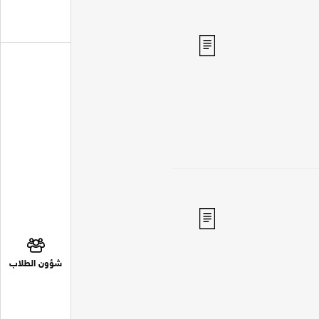
شؤون الطلاب