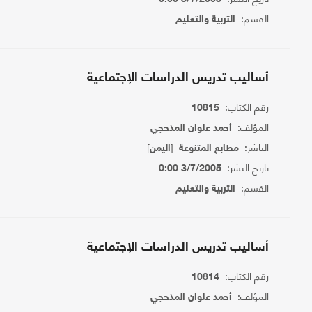
القسم:
التربية والتعليم
أساليب تدريس الدراسات الإجتماعية
رقم الكتاب:
10815
المؤلف:
أحمد علوان المذحجي
الناشر:
[
]
مطابع المتنوعة
اليمن
تاريخ النشر:
3/7/2005 0:00
القسم:
التربية والتعليم
أساليب تدريس الدراسات الإجتماعية
رقم الكتاب:
10814
المؤلف:
أحمد علوان المذحجي