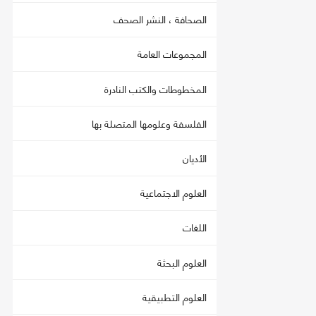
الصحافة ، النشر الصحف
المجموعات العامة
المخطوطات والكتب النادرة
الفلسفة وعلومها المتصلة بها
الأديان
العلوم الاجتماعية
اللغات
العلوم البحثة
العلوم التطبيقية