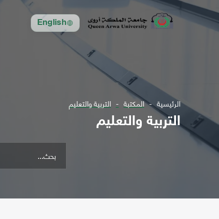
English
الرئيسية
المكتبة
التربية والتعليم
التربية والتعليم