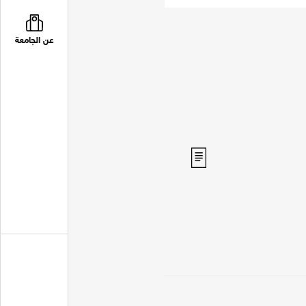
عن الجامعة