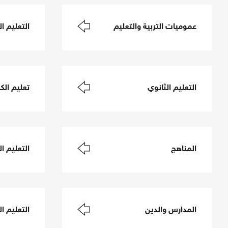
عموميات التربية والتعليم
التعليم ال
التعليم الثانوي
تعليم الكب
المناهج
التعليم ا
المدارس والدين
التعليم ال