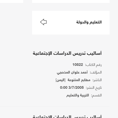
التعليم والدولة
أساليب تدريس الدراسات الإجتماعية
رقم الكتاب:
10822
المؤلف:
أحمد علوان المذحجي
الناشر:
[
]
مطابع المتنوعة
اليمن
تاريخ النشر:
3/7/2005 0:00
القسم:
التربية والتعليم
أساليب تدريس الدراسات الإجتماعية