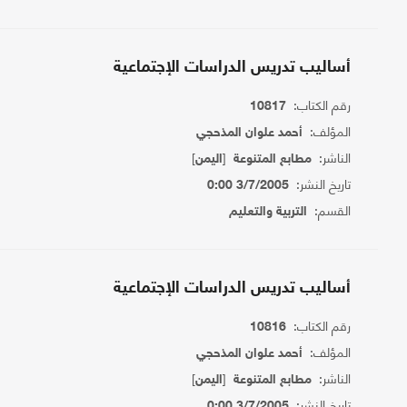
أساليب تدريس الدراسات الإجتماعية
رقم الكتاب:
10817
المؤلف:
أحمد علوان المذحجي
الناشر:
[
]
مطابع المتنوعة
اليمن
تاريخ النشر:
3/7/2005 0:00
القسم:
التربية والتعليم
أساليب تدريس الدراسات الإجتماعية
رقم الكتاب:
10816
المؤلف:
أحمد علوان المذحجي
الناشر:
[
]
مطابع المتنوعة
اليمن
تاريخ النشر:
3/7/2005 0:00