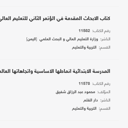
كتاب الابحاث المقدمة في الؤتمر الثاني للتعليم العالي
رقم الكتاب:
11582
الناشر:
[
]
وزارة التعليم العالي و البحث العلمي
اليمن
القسم:
التربية والتعليم
المدرسة الابتدائية انماطها الاساسية واتجاهاتها العال
رقم الكتاب:
11578
المؤلف:
محمود عبد الرزاق شفيق
الناشر:
دار القلم
القسم:
التربية والتعليم