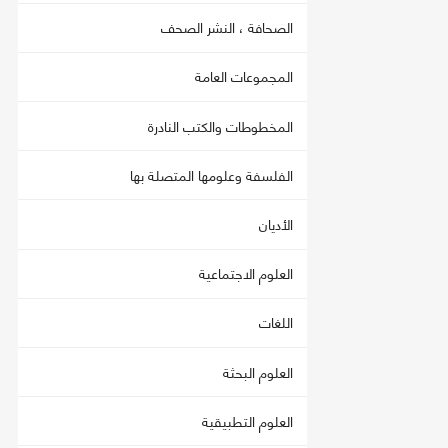
الصحافة ، النشر الصحف
المجموعات العامة
المخطوطات والكتب النادرة
الفلسفة وعلومها المتصلة بها
الأديان
العلوم الاجتماعية
اللغات
العلوم البحثة
العلوم التطبيقية