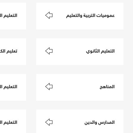
عموميات التربية والتعليم
التعليم ال
التعليم الثانوي
تعليم الكب
المناهج
التعليم ا
المدارس والدين
التعليم ال