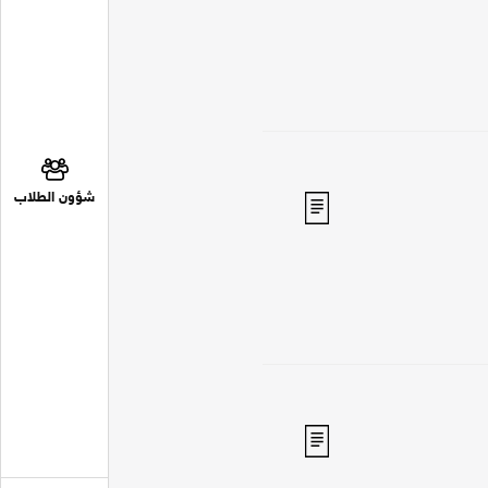
شؤون الطلاب