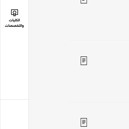
الكليات
والتخصصات