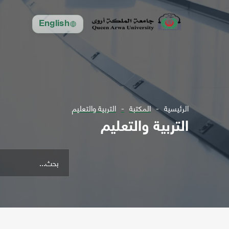
English
الرئيسية
المكتبة
التربية والتعليم
التربية والتعليم