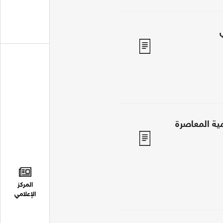
مية المعاصرة
المركز
الإعلامي