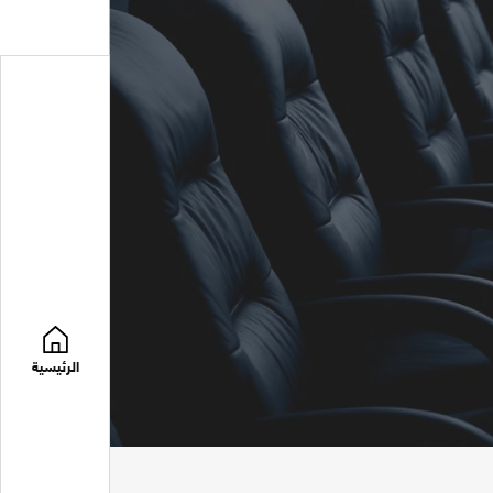
الرئيسية