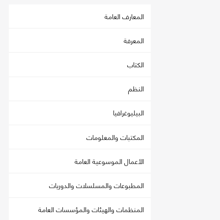
المعارف العامة
المعرفة
الكتاب
النظم
البيليوغرافيا
المكتبات والمعلومات
الأعمال الموسوعية العامة
المطبوعات والمسلسلات والدوريات
المنظمات والهيئات والمؤسسات العامة