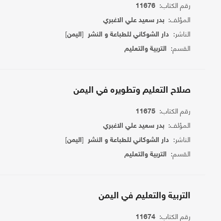
رقم الكتاب:
11676
المؤلف:
بدر سعيد علي الاغبري
الناشر:
[
]
دار الشوكاني للطباعة و النشر
اليمن
القسم:
التربية والتعليم
صلاح التعليم وتطويره في اليمن
رقم الكتاب:
11675
المؤلف:
بدر سعيد علي الاغبري
الناشر:
[
]
دار الشوكاني للطباعة و النشر
اليمن
القسم:
التربية والتعليم
التربية والتعليم في اليمن
رقم الكتاب:
11674