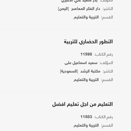
بدر سعيد علي الاغبري
الناشر:
[
]
دار الفكر المعاصر
اليمن
القسم:
التربية والتعليم
التطور الحضاري للتربية
رقم الكتاب:
11598
المؤلف:
سعيد اسماعيل على
الناشر:
[
]
مكتبة الرشد
السعودية
القسم:
التربية والتعليم
التعليم من اجل تعليم افضل
رقم الكتاب:
11583
القسم:
التربية والتعليم