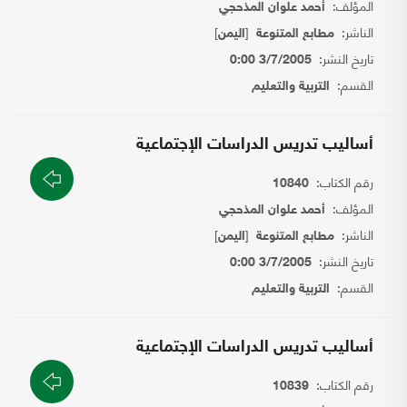
المؤلف:
أحمد علوان المذحجي
الناشر:
[
]
مطابع المتنوعة
اليمن
تاريخ النشر:
3/7/2005 0:00
القسم:
التربية والتعليم
أساليب تدريس الدراسات الإجتماعية
رقم الكتاب:
10840
المؤلف:
أحمد علوان المذحجي
الناشر:
[
]
مطابع المتنوعة
اليمن
تاريخ النشر:
3/7/2005 0:00
القسم:
التربية والتعليم
أساليب تدريس الدراسات الإجتماعية
رقم الكتاب:
10839