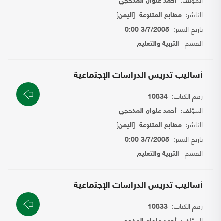
أحمد علوان المذحجي
الناشر:
[
]
مطابع المتنوعة
اليمن
تاريخ النشر:
3/7/2005 0:00
القسم:
التربية والتعليم
أساليب تدريس الدراسات الإجتماعية
رقم الكتاب:
10834
المؤلف:
أحمد علوان المذحجي
الناشر:
[
]
مطابع المتنوعة
اليمن
تاريخ النشر:
3/7/2005 0:00
القسم:
التربية والتعليم
أساليب تدريس الدراسات الإجتماعية
رقم الكتاب:
10833
المؤلف: