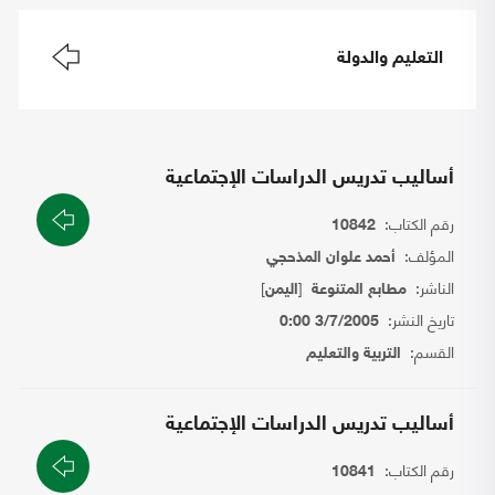
التعليم والدولة
أساليب تدريس الدراسات الإجتماعية
رقم الكتاب:
10842
المؤلف:
أحمد علوان المذحجي
الناشر:
[
]
مطابع المتنوعة
اليمن
تاريخ النشر:
3/7/2005 0:00
القسم:
التربية والتعليم
أساليب تدريس الدراسات الإجتماعية
رقم الكتاب:
10841