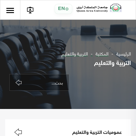
EN
الرئيسية
المكتبة
التربية والتعليم
التربية والتعليم
عموميات التربية والتعليم