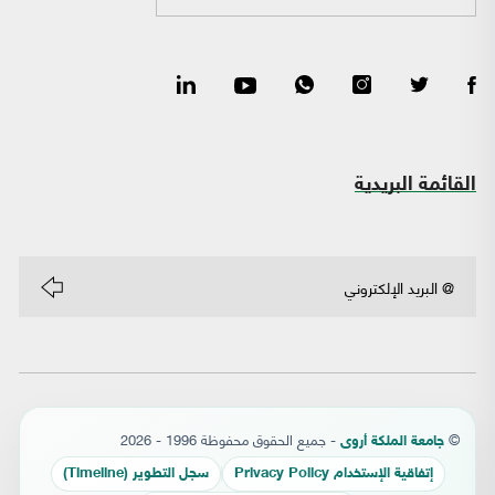
القائمة البريدية
©
- جميع الحقوق محفوظة 1996 - 2026
جامعة الملكة أروى
إتفاقية الإستخدام Privacy Policy
سجل التطوير (Timeline)