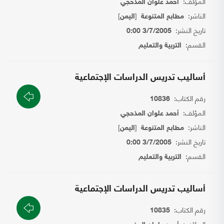
المؤلف:
أحمد علوان المذحجي
الناشر:
[
]
مطابع المتنوعة
اليمن
تاريخ النشر:
3/7/2005 0:00
القسم:
التربية والتعليم
أساليب تدريس الدراسات الإجتماعية
رقم الكتاب:
10836
المؤلف:
أحمد علوان المذحجي
الناشر:
[
]
مطابع المتنوعة
اليمن
تاريخ النشر:
3/7/2005 0:00
القسم:
التربية والتعليم
أساليب تدريس الدراسات الإجتماعية
رقم الكتاب:
10835
المؤلف: