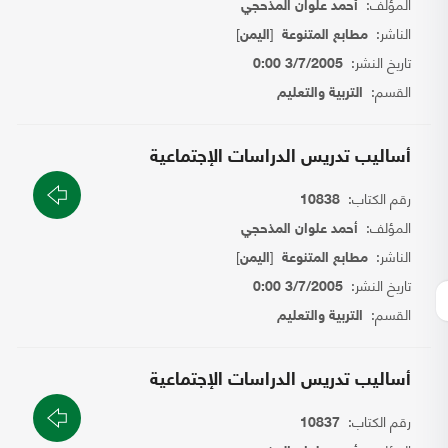
المؤلف:
أحمد علوان المذحجي
الناشر:
[
]
مطابع المتنوعة
اليمن
تاريخ النشر:
3/7/2005 0:00
القسم:
التربية والتعليم
أساليب تدريس الدراسات الإجتماعية
رقم الكتاب:
10838
المؤلف:
أحمد علوان المذحجي
الناشر:
[
]
مطابع المتنوعة
اليمن
تاريخ النشر:
3/7/2005 0:00
القسم:
التربية والتعليم
أساليب تدريس الدراسات الإجتماعية
رقم الكتاب:
10837