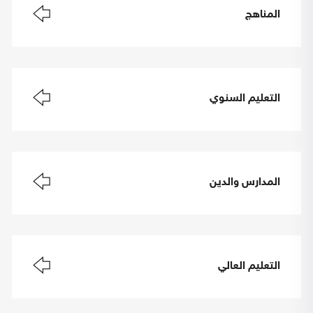
المناهج
التعليم السنوي
المدارس والدين
التعليم العالي