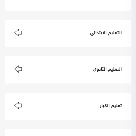
التعليم الابتدائي
التعليم الثانوي
تعليم الكبار