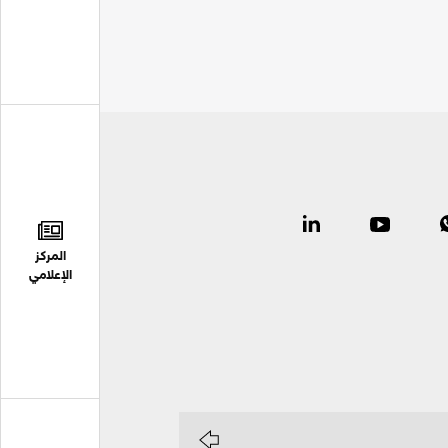
المركز
الإعلامي