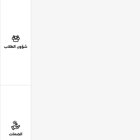
شؤون الطلاب
الخدمات