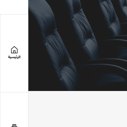
الرئيسية