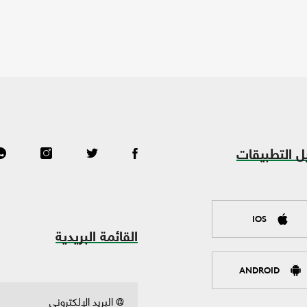
ل التطبيقات
IOS
القائمة البريدية
ANDROID