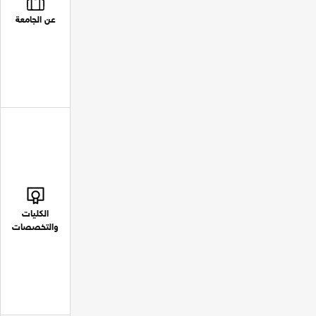
عن الجامعة
الكليات
والتخصصات