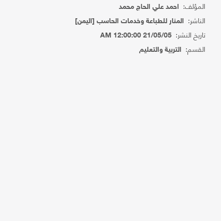
المؤلف:
احمد علي الحاج محمد
الناشر:
المنار للطباعة وخدمات الحاسب [اليمن]
تاريخ النشر:
21/05/05 12:00:00 AM
القسم:
التربية والتعليم