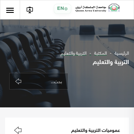
EN
الرئيسية
المكتبة
التربية والتعليم
التربية والتعليم
عموميات التربية والتعليم