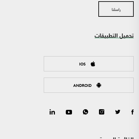
راسلنا
تحميل التطبيقات
IOS
ANDROID