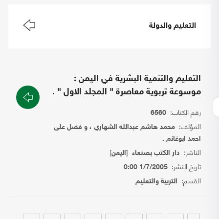
التعليم والدولة
التعليم والتنمية البشرية في اليمن :
موسوعة تربوية معاصرة " المجلد الاول " .
رقم الكتاب:
6560
المؤلف:
محمد هاشم عبدالله الشهاري ، و فضل على
احمد ابوغانم .
الناشر:
[
]
دار الكتب بصنعاء
اليمن
تاريخ النشر:
1/7/2005 0:00
القسم:
التربية والتعليم