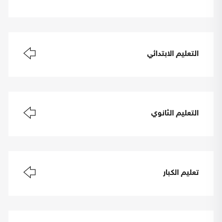
التعليم الابتدائي
التعليم الثانوي
تعليم الكبار