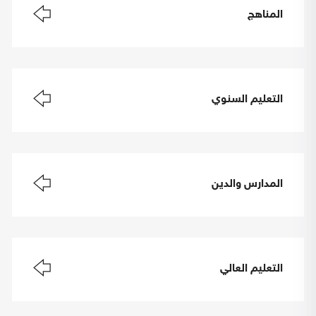
المناهج
التعليم السنوي
المدارس والدين
التعليم العالي