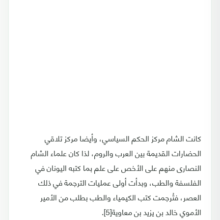
كانت الشام مركز الحكم السياسي، وأيضا مركز تلاقي
الحضارات القديمة بين العرب والروم، لذا كان علماء الشام
النصارى منهم على الأخص على علم بما كتبه اليونان في
الفلسفة والطب، وبدأت أولى عمليات الترجمة في ذلك
العصر، فتُرجمت كتب الكيمياء والطب بطلب من الأمير
الأموي خالد بن يزيد بن معاوية[5].