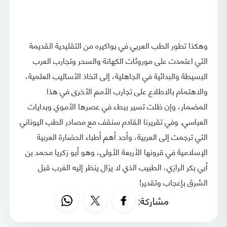
وهكذا تطور الطب العربي في بواكيره من التقليدية القديمة
التي اعتمدت على موروثات الكهانة والسحر وتجارب العرب
البسيطة والبدائية في الجاهلية، إلى اتخاذ الأساليب العلمية،
والاهتمام بالاطلاع على تجارب الأمم الأخرى في هذا
المضمار، وإن ظلت تسير ببطء في عصرها الأموي وبدايات
العباسي. وفي تقريرنا القادم سنقف مع مصادر الطب اليوناني
التي ترجمت إلى العربية، وأحد أهم أطباء الحضارة العربية
الإسلامية في قرونها الأربعة الأولى، وهو أبو زكريا محمد بن
أبي بكر الرازي، الطبيب الذي لا يزال ينظر إليه الغرب قبل
الشرق بإعجاب وتقدير!
مشاركة: