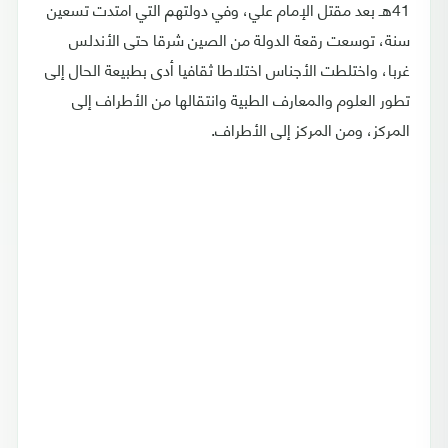
41هـ بعد مقتل الإمام علي، وفي دولتهم التي امتدت تسعين
سنة، توسعت رقعة الدولة من الصين شرقا حتى الأندلس
غربا، واختلطت الأجناس اختلاطا ثقافيا أدى بطبيعة الحال إلى
تطور العلوم والمعارف الطبية وانتقالها من الأطراف إلى
المركز، ومن المركز إلى الأطراف.