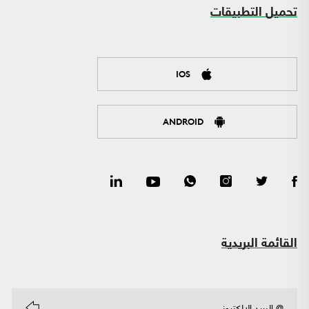
تحميل التطبيقات
IOS
ANDROID
القائمة البريدية