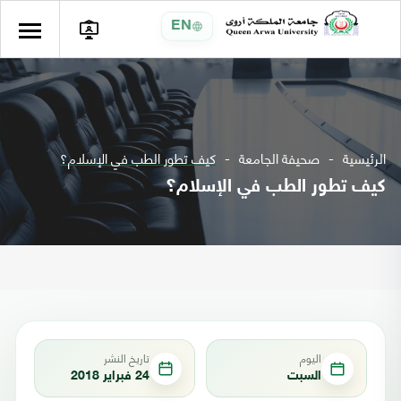
EN
الرئيسية
صحيفة الجامعة
كيف تطور الطب في الإسلام؟
كيف تطور الطب في الإسلام؟
اليوم
تاريخ النشر
السبت
24 فبراير 2018