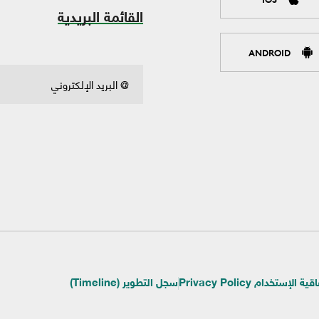
القائمة البريدية
ANDROID
ية الإستخدام Privacy Policy
سجل التطوير (Timeline)