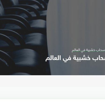
ة سحاب خشبية في العالم
سحاب خشبية في العالم