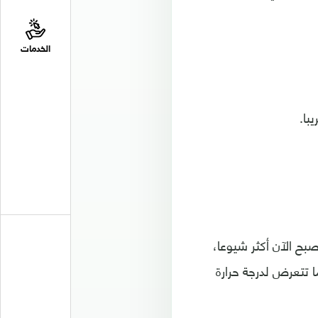
الخدمات
با.
ح الآن أكثر شيوعا،
ا تتعرض لدرجة حرارة