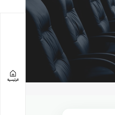
الرئيسية