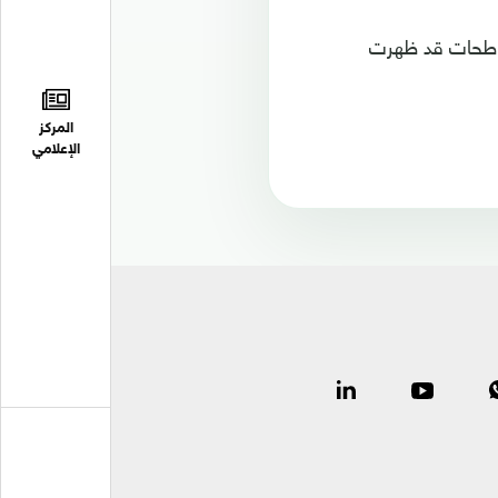
ناطحات قد ظهرت
المركز
الإعلامي