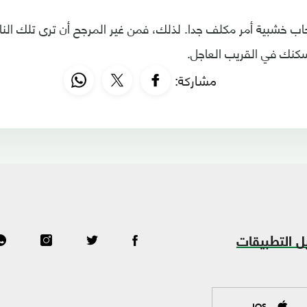
حاب خشبية أمر مكلف جدا. لذلك، فمن غير المرجح أن ترى تلك ال
كنك في القريب العاجل.
مشاركة:
ل التطبيقات
IOS