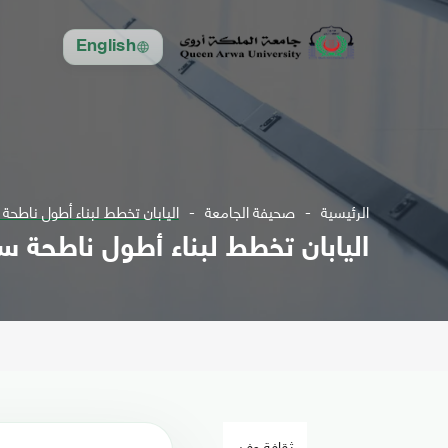
English
الرئيسية
صحيفة الجامعة
اليابان تخطط لبناء أطول ناطح
اليابان تخطط لبناء أطول ناطحة 
ثقافة وفن