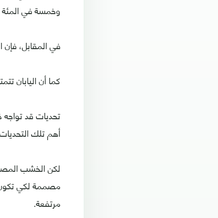
وخمسة في المئة (ع
في المقابل، فإن 
كما أن اليابان تت
تحديات قد تواجه 
أهم تلك التحديات 
لكن الخشب المصفح
مصممة لكي تكون مق
مرتفعة.