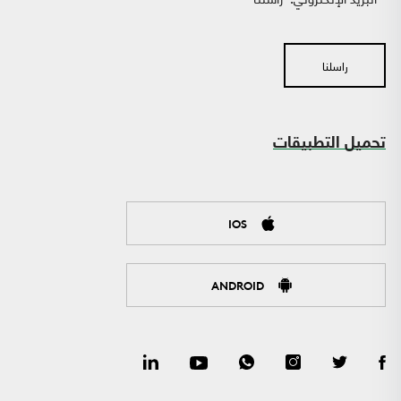
راسلنا
تحميل التطبيقات
IOS
ANDROID