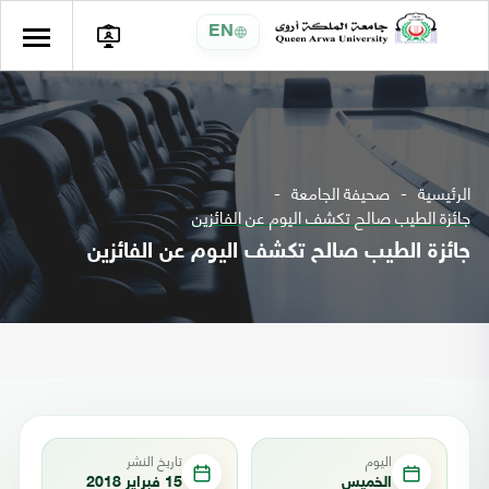
EN
الرئيسية
صحيفة الجامعة
جائزة الطيب صالح تكشف اليوم عن الفائزين
جائزة الطيب صالح تكشف اليوم عن الفائزين
اليوم
تاريخ النشر
الخميس
15 فبراير 2018