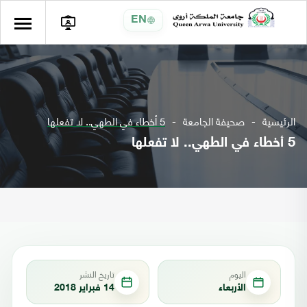
EN
الرئيسية
صحيفة الجامعة
5 أخطاء في الطهي.. لا تفعلها
5 أخطاء في الطهي.. لا تفعلها
اليوم
تاريخ النشر
الأربعاء
14 فبراير 2018