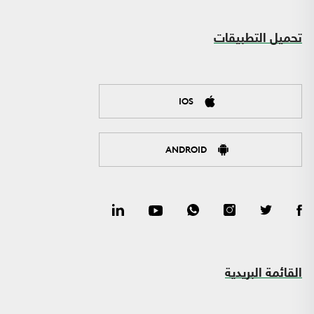
تحميل التطبيقات
IOS
ANDROID
القائمة البريدية