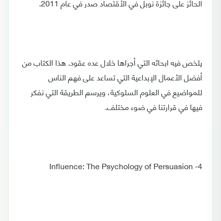
الحائز على جائزة نوبل في الأقتصاد صدر في عام 2011.
يلخص فيه ابحاثه التي أجراها خلال عده عقود. هذا الكتاب من
أفضل الأعمال الإبداعية التي تساعد على فهم الناس
للمواضيع في العلوم السلوكية، ويرسم الطريقة التي نفكر
فيها في قرارتنا في ضوء مختلف.
4- Influence: The Psychology of Persuasion