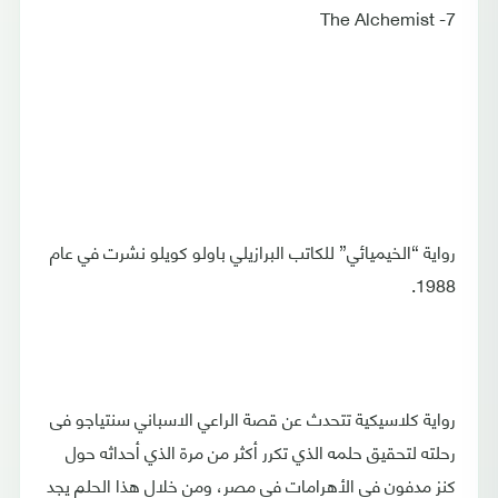
7- The Alchemist
رواية “الخيميائي” للكاتب البرازيلي باولو كويلو نشرت في عام
1988.
رواية كلاسيكية تتحدث عن قصة الراعي الاسباني سنتياجو فى
رحلته لتحقيق حلمه الذي تكرر أكثر من مرة الذي أحداثه حول
كنز مدفون في الأهرامات في مصر، ومن خلال هذا الحلم يجد