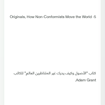
5- Originals, How Non-Conformists Move the World
كتاب “الأصول وكيف يحرك غير المتناظرين العالم“ للكاتب
Adam Grant.