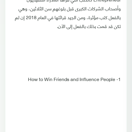
وأصحاب الشركات الكبرى قبل بلوغهم سن الثلاثين، وهي
بالفعل كتب مؤثرة، ومن الجيد قرائتها في العام 2018 إن لم
تكن قد قمت بذلك بالفعل إلى الآن.
1- How to Win Friends and Influence People