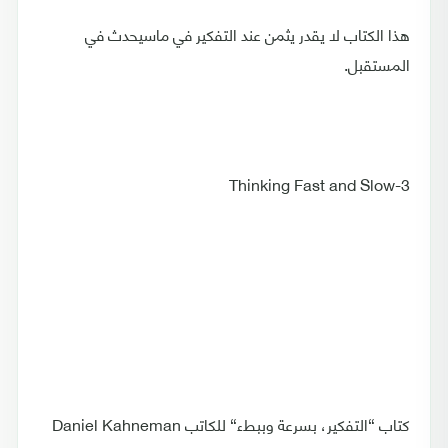
هذا الكتاب لا يقدر يثمن عند التفكير في ماسيحدث في
المستقبل.
Thinking Fast and Slow-3
كتاب “التفكير، بسرعة وببطء“ للكاتب Daniel Kahneman