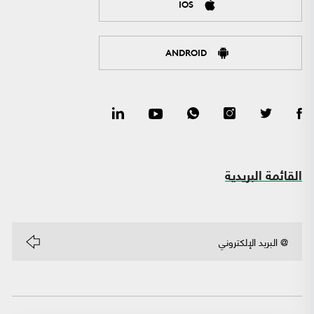
IOS
ANDROID
القائمة البريدية