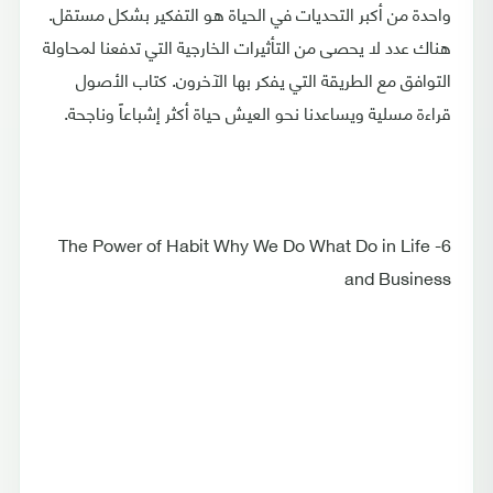
واحدة من أكبر التحديات في الحياة هو التفكير بشكل مستقل.
هناك عدد لا يحصى من التأثيرات الخارجية التي تدفعنا لمحاولة
التوافق مع الطريقة التي يفكر بها الآخرون. كتاب الأصول
قراءة مسلية ويساعدنا نحو العيش حياة أكثر إشباعاً وناجحة.
6- The Power of Habit Why We Do What Do in Life
and Business