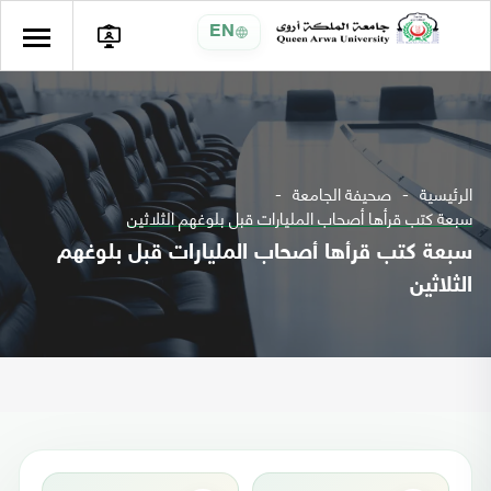
EN
الرئيسية
صحيفة الجامعة
سبعة كتب قرأها أصحاب المليارات قبل بلوغهم الثلاثين
سبعة كتب قرأها أصحاب المليارات قبل بلوغهم
الثلاثين