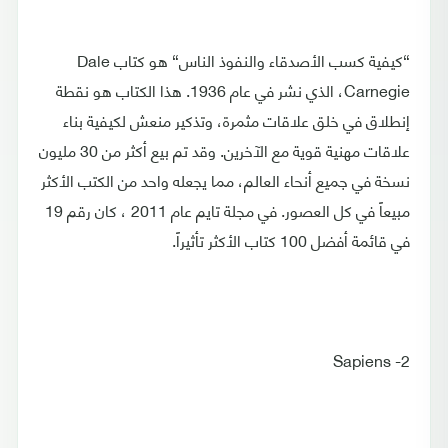
“كيفية كسب الأصدقاء والنفوذ الناس“ هو كتاب Dale
Carnegie، الذي نشر في عام 1936. هذا الكتاب هو نقطة
إنطلاق في خلق علاقات مثمرة، وتذكير منعش لكيفية بناء
علاقات مهنية قوية مع الآخرين. وقد تم بيع أكثر من 30 مليون
نسخة في جميع أنحاء العالم، مما يجعله واحد من الكتب الأكثر
مبيعاً في كل العصور. في مجلة تايم عام 2011 ، كان رقم 19
في قائمة أفضل 100 كتاب الأكثر تأثيراً.
2- Sapiens