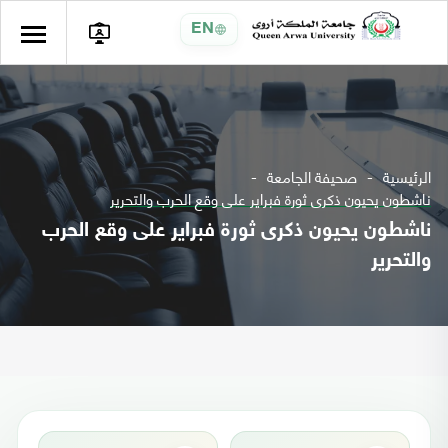
EN
الرئيسية
صحيفة الجامعة
ناشطون يحيون ذكرى ثورة فبراير على وقع الحرب والتحرير
ناشطون يحيون ذكرى ثورة فبراير على وقع الحرب
والتحرير