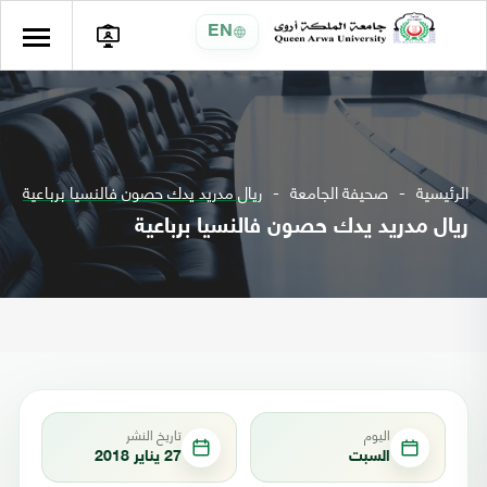
EN
الرئيسية
صحيفة الجامعة
ريال مدريد يدك حصون فالنسيا برباعية
ريال مدريد يدك حصون فالنسيا برباعية
اليوم
تاريخ النشر
السبت
27 يناير 2018