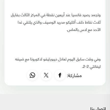
وتجمد رصيد فانسيا عند أربعين نقطة في المركز الثالث بفارق
ثلاث نقاط خلف أتلتيكو مدريد الوصيف والذي يلتقي غدا
الأحد مع لاس بالماس.
وفي وقت سابق اليوم تعادل ديبورتيفو لاكورونا مع ضيفه
ليفانتي 2-2.
مشاركة:
اتصل بنا