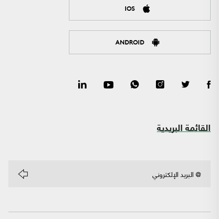
IOS
ANDROID
القائمة البريدية