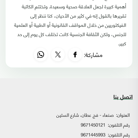
أهمية كبيرة لجعل العلاقة صحية وسعيدة. وتختتم الكاتبة
تقريرها بالقول إنه في كثير من الأحيان، كنا ننظر إلى
الفيكتوريين من خلال المواقف القانونية أو الطبية أو العلمية
للجنس، ولكن الثقافة الجنسية كانت تختلف كل يوم إلى حد
كبير.
مشاركة:
اتصل بنا
العنوان:
صنعاء - فج عطان، شارع الستين
رقم التلفون:
9671450121
رقم التلفون:
9671445993