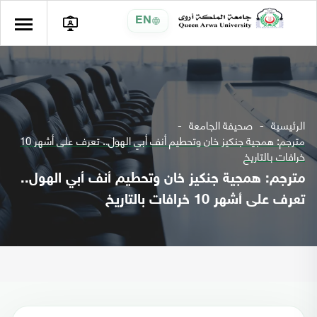
EN
الرئيسية
صحيفة الجامعة
مترجم: همجية جنكيز خان وتحطيم أنف أبي الهول.. تعرف على أشهر 10
خرافات بالتاريخ
مترجم: همجية جنكيز خان وتحطيم أنف أبي الهول..
تعرف على أشهر 10 خرافات بالتاريخ