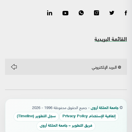
القائمة البريدية
©
- جميع الحقوق محفوظة 1996 - 2026
جامعة الملكة أروى
إتفاقية الإستخدام Privacy Policy
سجل التطوير (Timeline)
فريق التطوير – جامعة الملكة أروى