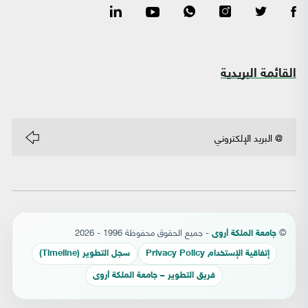
القائمة البريدية
©
- جميع الحقوق محفوظة 1996 - 2026
جامعة الملكة أروى
إتفاقية الإستخدام Privacy Policy
سجل التطوير (Timeline)
فريق التطوير – جامعة الملكة أروى