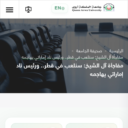
EN
الرئيسية
صحيفة الجامعة
مفاجأة آل الشيخ: سنلعب في قطر.. ورئيس ناد إماراتي يهاجمه‎
مفاجأة آل الشيخ: سنلعب في قطر.. ورئيس ناد
إماراتي يهاجمه‎