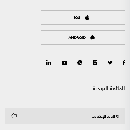
IOS
ANDROID
القائمة البريدية