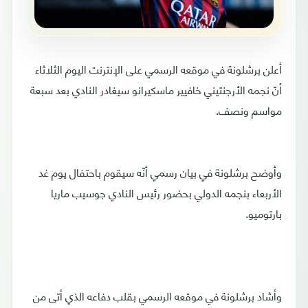
أعلن برشلونة في موقعه الرسمي على الإنترنت اليوم الثلاثاء
أنّ نجمه الأرجنتيني خافيير ماسكيرانو سيغادر النادي بعد سبعة
مواسم ونصف.
وأوضح برشلونة في بيان رسمي أنّه سيقوم باحتفال يوم غد
الأربعاء بنجمه الدولي بحضور رئيس النادي جوسيب ماريا
بارتوميو.
وأشاد برشلونة في موقعه الرسمي بقلب دفاعه الذي أتى من