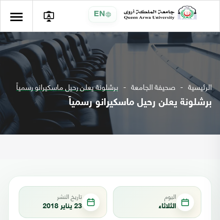
EN
الرئيسية
صحيفة الجامعة
برشلونة يعلن رحيل ماسكيرانو رسمياً
برشلونة يعلن رحيل ماسكيرانو رسمياً
اليوم
تاريخ النشر
الثلاثاء
23 يناير 2018