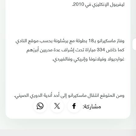
ليفربول الإنكليزي في 2010.
وفاز ماسكيرانو بـ18 بطولة مع برشلونة بحسب موقع النادي
كما خاض 334 مباراة تحت إشراف عدة مدربين أبرزهم
غوارديولا وفيلانوفا وإنريكي وفالفيردي.
ومن المتوقع انتقال ماسكيرانو إلى أحد أندية الدوري الصيني.
مشاركة: