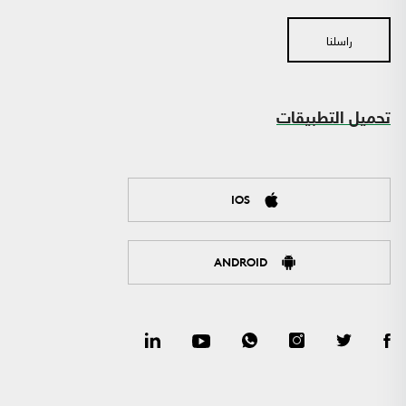
راسلنا
تحميل التطبيقات
IOS
ANDROID