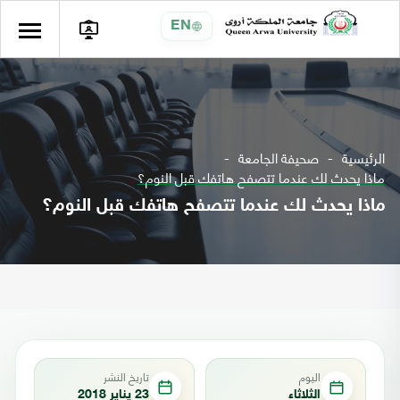
EN
الرئيسية
صحيفة الجامعة
ماذا يحدث لك عندما تتصفح هاتفك قبل النوم؟
ماذا يحدث لك عندما تتصفح هاتفك قبل النوم؟
اليوم
تاريخ النشر
الثلاثاء
23 يناير 2018