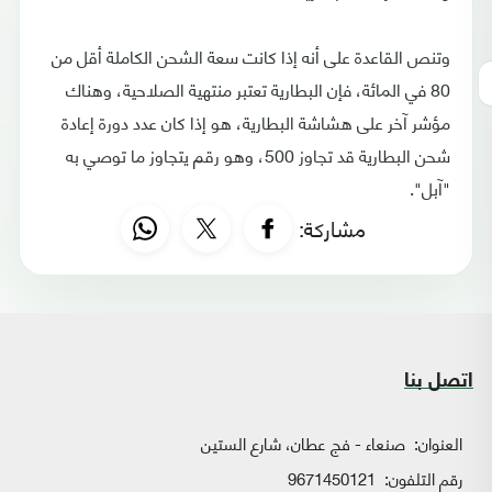
وتنص القاعدة على أنه إذا كانت سعة الشحن الكاملة أقل من
80 في المائة، فإن البطارية تعتبر منتهية الصلاحية، وهناك
مؤشر آخر على هشاشة البطارية، هو إذا كان عدد دورة إعادة
شحن البطارية قد تجاوز 500، وهو رقم يتجاوز ما توصي به
"آبل".
مشاركة:
اتصل بنا
العنوان:
صنعاء - فج عطان، شارع الستين
رقم التلفون:
9671450121