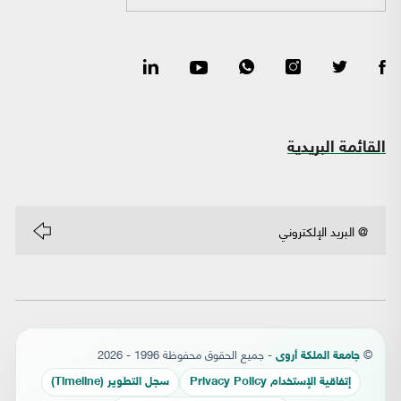
القائمة البريدية
©
- جميع الحقوق محفوظة 1996 - 2026
جامعة الملكة أروى
إتفاقية الإستخدام Privacy Policy
سجل التطوير (Timeline)