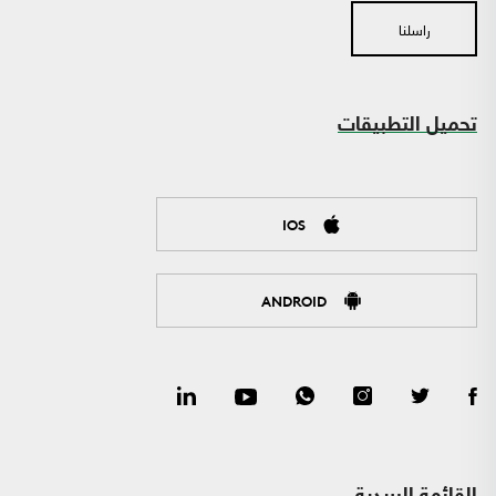
راسلنا
تحميل التطبيقات
IOS
ANDROID