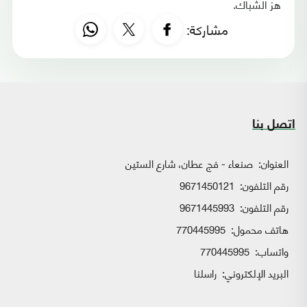
هز الشباك.
مشاركة:
اتصل بنا
العنوان:
صنعاء - فج عطان، شارع الستين
رقم التلفون:
9671450121
رقم التلفون:
9671445993
هاتف محمول:
770445995
واتساب:
770445995
البريد الإلكتروني:
راسلنا