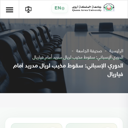
EN
الرئيسية
صحيفة الجامعة
الدوري الإسباني: سقوط مخيب لريال مدريد أمام فياريال
الدوري الإسباني: سقوط مخيب لريال مدريد أمام
فياريال