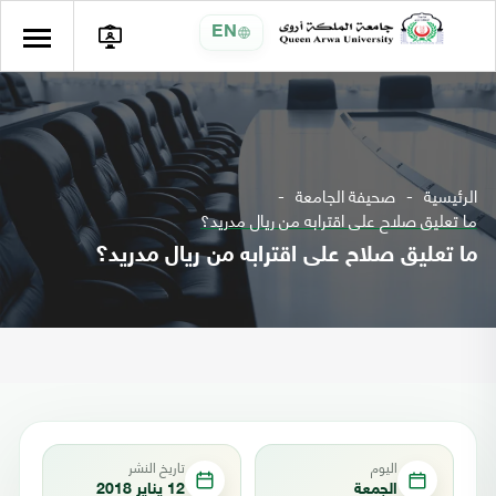
EN
الرئيسية
صحيفة الجامعة
ما تعليق صلاح على اقترابه من ريال مدريد؟
ما تعليق صلاح على اقترابه من ريال مدريد؟
اليوم
تاريخ النشر
الجمعة
12 يناير 2018