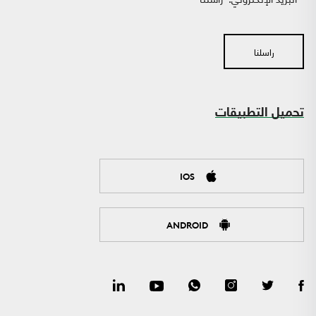
راسلنا
تحميل التطبيقات
IOS
ANDROID