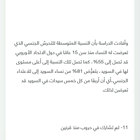
وأفادت الدراسة بأن النسبة المتوسطة للتحرش الجنسي الذي
تعرضت له النساء منذ سن 15 عامًا في دول الاتحاد الأوروبي
قد تصل إلى 55%، كما تصل تلك النسبة إلى أعلى مستوى
لها في السويد، بتعرُّض 81% من نساء السويد إلى للاعتداء
الجنسي،أي أن أربعًا من كل خمس سيدات في السويد قد
تعرضن لذلك.
11- لم تشارك في حروب منذ قرنين