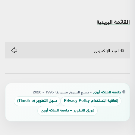
القائمة البريدية
©
- جميع الحقوق محفوظة 1996 - 2026
جامعة الملكة أروى
إتفاقية الإستخدام Privacy Policy
سجل التطوير (Timeline)
فريق التطوير – جامعة الملكة أروى