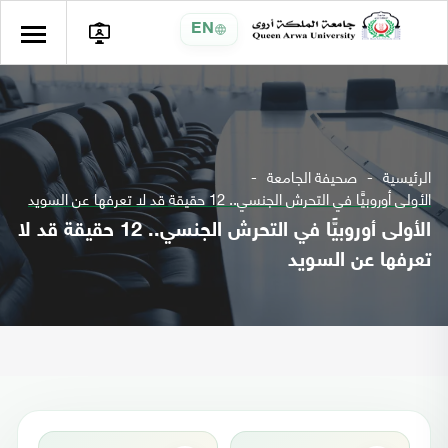
EN
الرئيسية
صحيفة الجامعة
الأولى أوروبيًّا في التحرش الجنسي.. 12 حقيقة قد لا تعرفها عن السويد
الأولى أوروبيًّا في التحرش الجنسي.. 12 حقيقة قد لا
تعرفها عن السويد