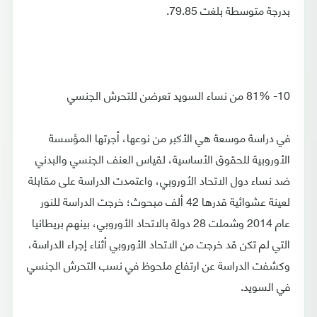
بدرجة متوسطة بلغت 79.85.
10- 81% من نساء السويد تعرضن للتحرش الجنسي
في دراسة موسعة هي الأكبر من نوعها، أجرتها المؤسسة
الأوروبية للحقوق الأساسية، لقياس العنف الجنسي والبدني
ضد نساء دول الاتحاد الأوروبي، واعتمدت الدراسة على مقابلة
لعينة عشوائية قدرها 42 ألف مبحوث؛ خرجت الدراسة للنور
عام 2014 وشملت 28 دولة بالاتحاد الأوروبي، بينهم بريطانيا
التي لم تكن قد خرجت من الاتحاد الأوروبي أثناء إجراء الدراسة،
وكشفت الدراسة عن ارتفاع ملحوظ في نسب التحرش الجنسي
في السويد.