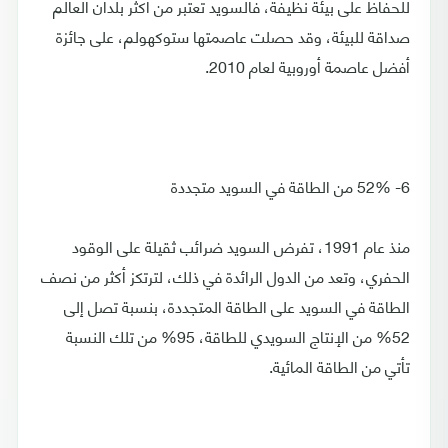
للحفاظ على بيئة نظيفة، فالسويد تعتبر من أكثر بلدان العالم
صداقة للبيئة، وقد حصلت عاصمتها ستوكهولم، على جائزة
أفضل عاصمة أوروبية لعام 2010.
6- 52% من الطاقة في السويد متجددة
منذ عام 1991، تفرض السويد ضرائب ثقيلة على الوقود
الحفري، وتعد من الدول الرائدة في ذلك، لترتكز أكثر من نصف
الطاقة في السويد على الطاقة المتجددة، بنسبة تصل إلى
52% من الإنتاج السويدي للطاقة، 95% من تلك النسبة
تأتي من الطاقة المائية.