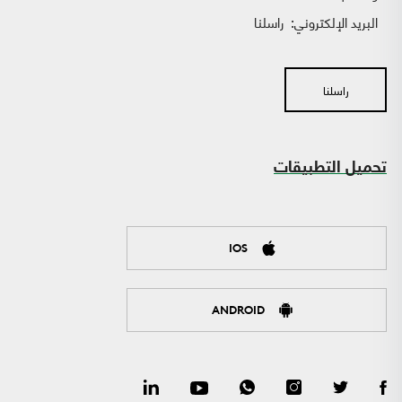
البريد الإلكتروني:
راسلنا
راسلنا
تحميل التطبيقات
IOS
ANDROID