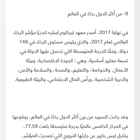
9- من أكثر الدول رخاءً في العالم
في نهاية 2017، أصدر معهد ليجاتوم (مقره لندن) مؤشر الرخاء
العالمي لعام 2017، والذي يقيس مستوى الرخاء في 149
دولة، وفقًا للدرجة المتوسطة التي تحصل عليها الدولة في
تسعة معايير أساسية، وهي : الجودة الاقتصادية، وبيئة
الأعمال، والحوكمة، والتعليم، والصحة، والسلامة والأمن،
والحرية الشخصية، ورأس المال الاجتماعي، والبيئة الطبيعية.
وقد جاءت السويد من بين أكثر الدول رخاءً في العالم، بوقوعها
في المركز الخامس عالميًا بدرجة متوسطة بلغت 77.59،
بفارق ليس بكبير عن جارتها النرويج التي تصدرت المؤشر،