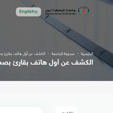
English
الرئيسية
صحيفة الجامعة
الكشف عن أول هاتف بقارئ ب
الكشف عن أول هاتف بقارئ بصم
ثقافة وفن