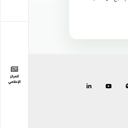
المركز
الإعلامي