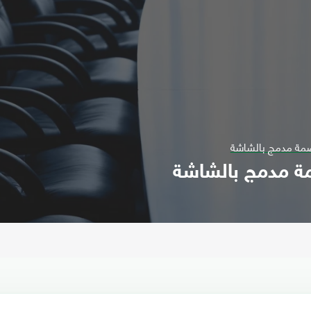
صمة مدمج بالشاشة
ة مدمج بالشاشة