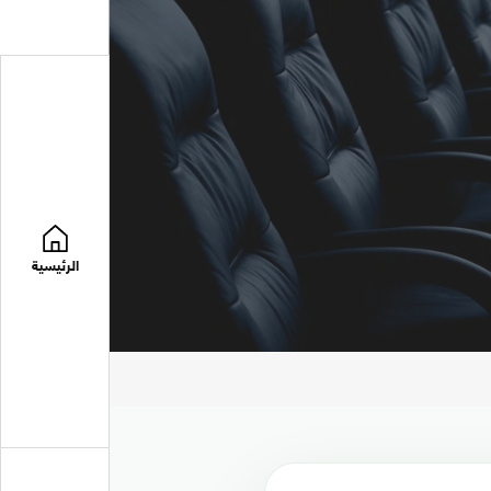
الرئيسية