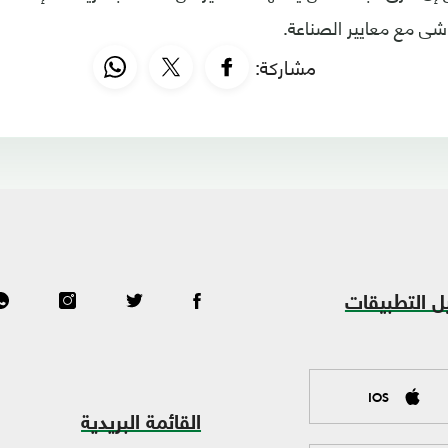
اشى مع معايير الصناعة.
مشاركة:
ل التطبيقات
IOS
القائمة البريدية