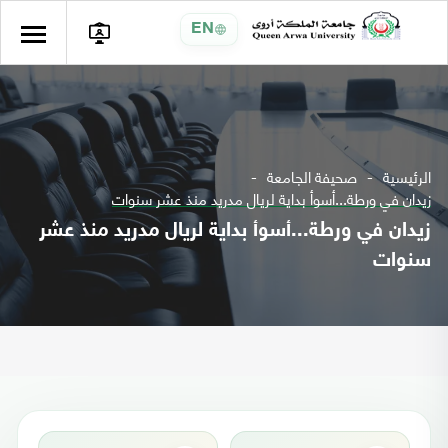
EN
الرئيسية
صحيفة الجامعة
زيدان في ورطة...أسوأ بداية لريال مدريد منذ عشر سنوات
زيدان في ورطة...أسوأ بداية لريال مدريد منذ عشر
سنوات