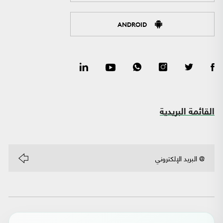
ANDROID
القائمة البريدية