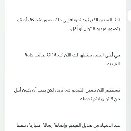
اختر الفيديو الذي تريد تحويله إلى ملف صور متحركة، أو قم
بتصوير فيديو 6 ثوان أو أقل.
في أعلى اليسار ستظهر لك الآن كلمة Gif بجانب كلمة
الفيديو.
تستطيع الآن تعديل الفيديو كما تريد، لكن يجب أن يكون أقل
من 6 ثوان ليتم تحويله.
عند الانتهاء من تعديل الفيديو وإضافة رسالة اختيارية، فقط