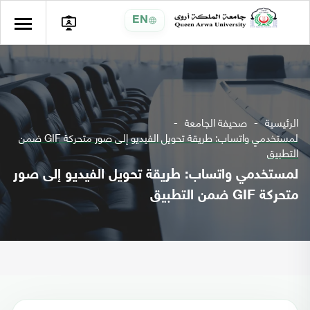
EN
الرئيسية
صحيفة الجامعة
لمستخدمي واتساب: طريقة تحويل الفيديو إلى صور متحركة GIF ضمن
التطبيق
لمستخدمي واتساب: طريقة تحويل الفيديو إلى صور
متحركة GIF ضمن التطبيق