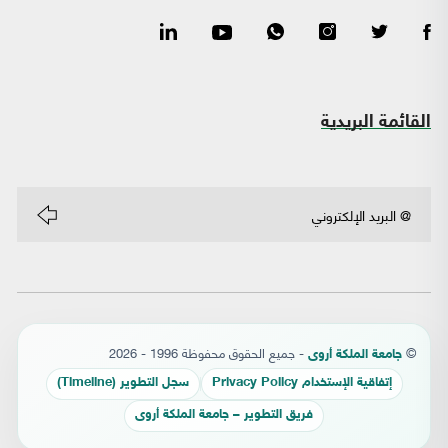
القائمة البريدية
©
- جميع الحقوق محفوظة 1996 - 2026
جامعة الملكة أروى
إتفاقية الإستخدام Privacy Policy
سجل التطوير (Timeline)
فريق التطوير – جامعة الملكة أروى