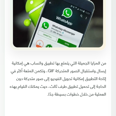
من المزايا الجميلة التي يتمتع بها تطبيق واتساب هي إمكانية
إرسال واستقبال الصور المتحركة GIF، وتكمن المتعة أكثر في
إتاحة التطبيق إمكانية تحويل الفيديو إلى صور متحركة دون
الحاجة إلى تحميل تطبيق طرف ثالث، حيث يمكنك القيام بهذه
العملية من خلال خطوات بسيطة جدًا.