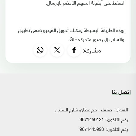
اضغط على أيقونة السهم الأخضر للإرسال.
بهذه الطريقة البسيطة يمكنك تحويل الفيديو ضمن تطبيق
واتساب إلى صور متحركة GIF.
مشاركة:
اتصل بنا
العنوان:
صنعاء - فج عطان، شارع الستين
رقم التلفون:
9671450121
رقم التلفون:
9671445993