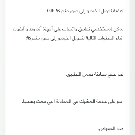
كيفية تحويل الفيديو إلى صور متحركة GIF
يمكن لمستخدمي تطبيق واتساب على أجهزة أندرويد و آيفون
اتباع الخطوات التالية لتحويل الفيديو إلى صور متحركة:
قم بفتح محادثة ضمن التطبيق.
انقر على علامة المشبك في المحادثة التي قمت بفتحها.
حدد المعرض.