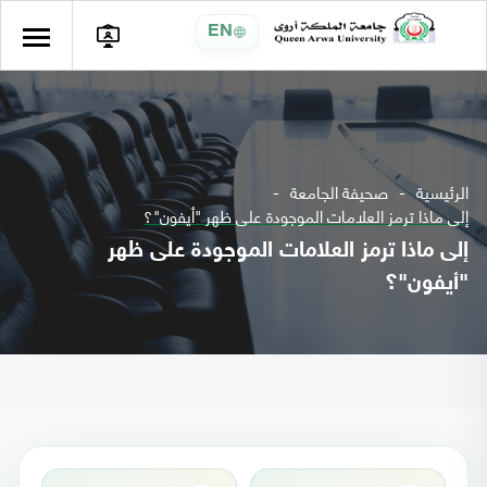
EN
الرئيسية
صحيفة الجامعة
إلى ماذا ترمز العلامات الموجودة على ظهر "أيفون"؟
إلى ماذا ترمز العلامات الموجودة على ظهر
"أيفون"؟