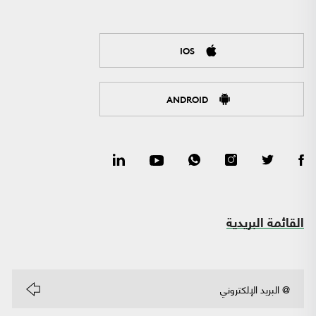
IOS
ANDROID
القائمة البريدية