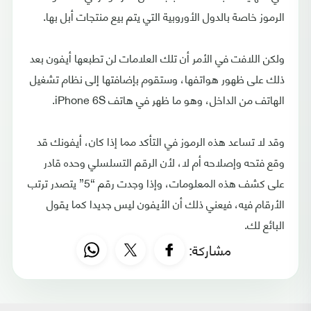
الرموز خاصة بالدول الأوروبية التي يتم بيع منتجات أبل بها.
ولكن اللافت في الأمر أن تلك العلامات لن تطبعها أيفون بعد
ذلك على ظهور هواتفها، وستقوم بإضافتها إلى نظام تشغيل
الهاتف من الداخل، وهو ما ظهر في هاتف iPhone 6S.
وقد لا تساعد هذه الرموز في التأكد مما إذا كان، أيفونك قد
وقع فتحه وإصلاحه أم لا، لأن الرقم التسلسلي وحده قادر
على كشف هذه المعلومات، وإذا وجدت رقم “5” يتصدر ترتب
الأرقام فيه، فيعني ذلك أن الأيفون ليس جديدا كما يقول
البائع لك.
مشاركة: