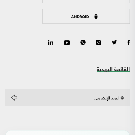
ANDROID
القائمة البريدية