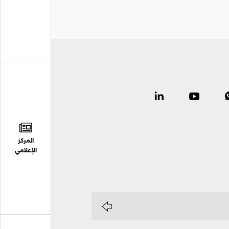
المركز
الإعلامي