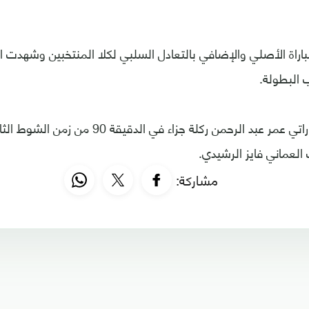
اراة الأصلي والإضافي بالتعادل السلبي لكلا المنتخبين وشهدت ال
 البطولة.
وأهدر اللاعب الاماراتي عمر عبد الرحمن ركلة جزا
العماني فايز الرشيدي.
مشاركة: