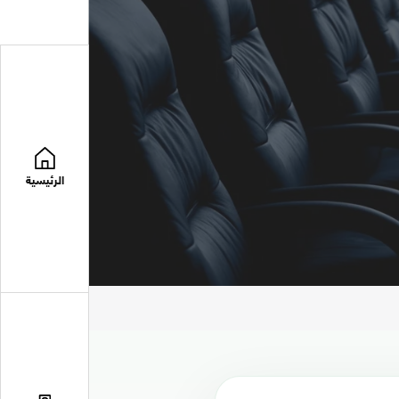
الرئيسية