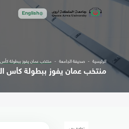
English
الرئيسية
صحيفة الجامعة
منتخب عمان يفوز ببطولة كأس ال
منتخب عمان يفوز ببطولة كأس الخل
ثقافة وفن