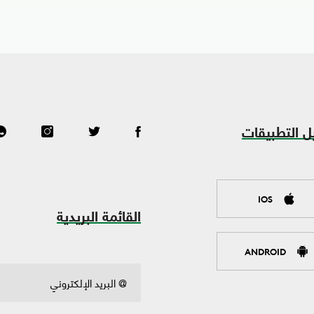
ل التطبيقات
IOS
القائمة البريدية
ANDROID