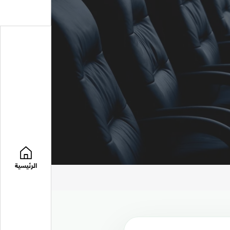
الرئيسية