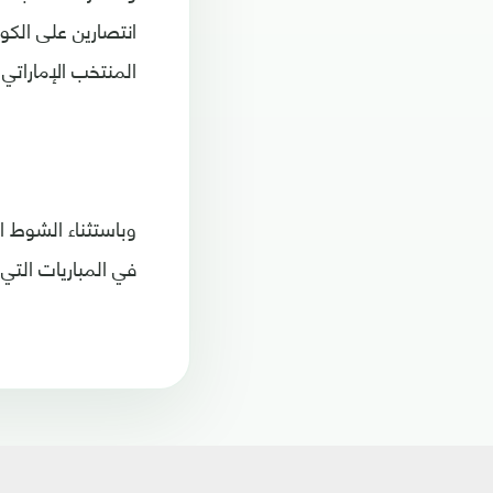
انتصارين على الك
المنتخب الإماراتي
وباستثناء الشوط ا
في المباريات التي 