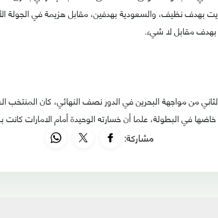
ويت بهدف نظيف، والسعودية بهدفين، مقابل هزيمة في الجولة الأ
 بهدف مقابل لا شيء.
لثاني من مواجهة البحرين في الدور نصف النهائي، كان المنتخب ا
خاضها في البطولة، علما أن خسارته الوحيدة أمام الامارات كانت برك
مشاركة: