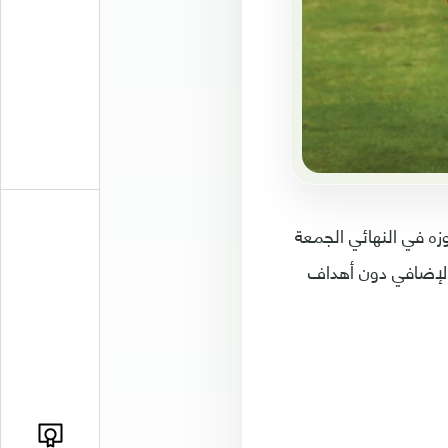
الثانية في تاريخه، بفوزه في النهائي الجمعة
صلي والإضافي دون أهداف