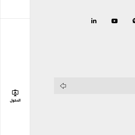
الدخول