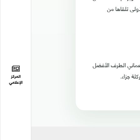
ولى تلقاها من
لعماني الطرف الأفضل
لة جزاء.
المركز
الإعلامي