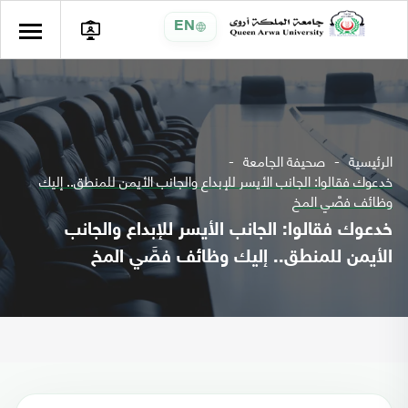
EN
الرئيسية
صحيفة الجامعة
خدعوك فقالوا: الجانب الأيسر للإبداع والجانب الأيمن للمنطق.. إليك
وظائف فصَّي المخ
خدعوك فقالوا: الجانب الأيسر للإبداع والجانب
الأيمن للمنطق.. إليك وظائف فصَّي المخ