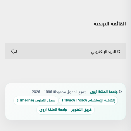
القائمة البريدية
©
- جميع الحقوق محفوظة 1996 - 2026
جامعة الملكة أروى
إتفاقية الإستخدام Privacy Policy
سجل التطوير (Timeline)
فريق التطوير – جامعة الملكة أروى