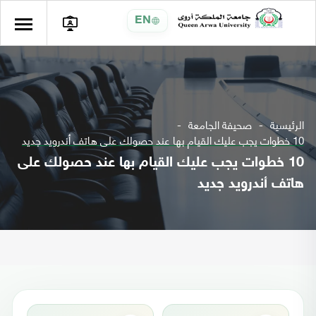
EN
الرئيسية
صحيفة الجامعة
10 خطوات يجب عليك القيام بها عند حصولك على هاتف أندرويد جديد
10 خطوات يجب عليك القيام بها عند حصولك على
هاتف أندرويد جديد