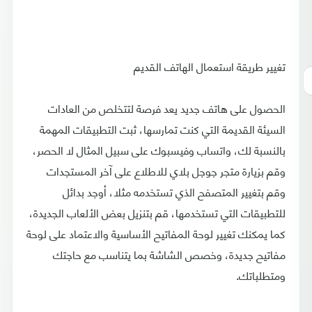
تغيير طريقة استعمال الهاتف القديم
الحصول على هاتف جديد يعد فرصة لتتخلص من العادات
السيئة القديمة التي كنت تمارسها، ثبت التطبيقات المهمة
بالنسبة لك، واتساب وفيسبوك على سبيل المثال لا الحصر،
وقم بزيارة متجر جوجل بلاي للاطلاع على آخر المستجدات
وقم بتغيير المتصفح الذي تستخدمه مثلا، أوجد بدائل
للتطبيقات التي تستخدمها، قم بتنزيل بعض الألعاب الجديدة،
كما يمكنك تغيير لوحة المفاتيح الأساسية والاعتماد على لوحة
مفاتيح جديدة، وخصص الشاشة بما يتناسب مع حاجتك
ومتطلباتك.