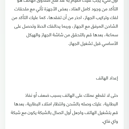
التأكد من وجود كامل العتاد، بعض الأجهزة تأتي مع ملحقات
لفك وتركيب الجهاز، احذر من أن تفقدها، كما عليك التأكد من
الشاحن المرفق مع الجهاز، وربما يحالفك الحظ وتحصل على
سماعة، بعدها قم بالتحقق من شاشة الجهاز والهيكل
الأساسي قبل تشغيل الجهاز.
إعداد الهاتف
حتى لا تقطع عملك على الهاتف بسبب ضعف أو نفاذ
البطارية، عليك وصله بالشحن وانتظار امتلاء البطارية، بعدها
قم بتشغيل الهاتف واجعل أول اتصال بالشبكة يكون مع شبكة
واي فاي.