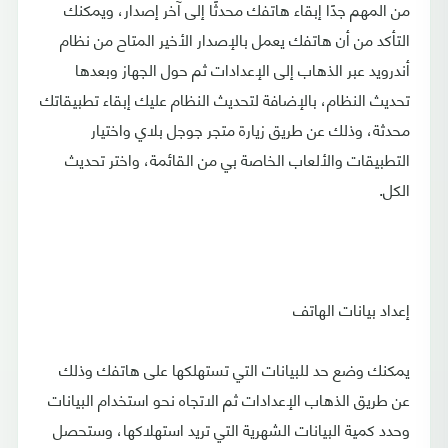
من المهم جدًا إبقاء هاتفك محدثًا إلى آخر إصدار، ويمكنك
التأكد من أن هاتفك يعمل بالإصدار الأخير المتاح من نظام
أندرويد عبر الذهاب إلى الإعدادات ثم حول الجهاز وبعدها
تحديث النظام، بالإضافة لتحديث النظام عليك إبقاء تطبيقاتك
محدثة، وذلك عن طريق زيارة متجر جوجل بلاي واختيار
التطبيقات والألعاب الخاصة بي من القائمة، واختر تحديث
الكل.
إعداد بيانات الهاتف
يمكنك وضع حد للبيانات التي تستهلكها على هاتفك وذلك
عن طريق الذهاب الإعدادات ثم الاتجاه نحو استخدام البيانات
وحدد كمية البيانات الشهرية التي تريد استهلاكها، وستحصل