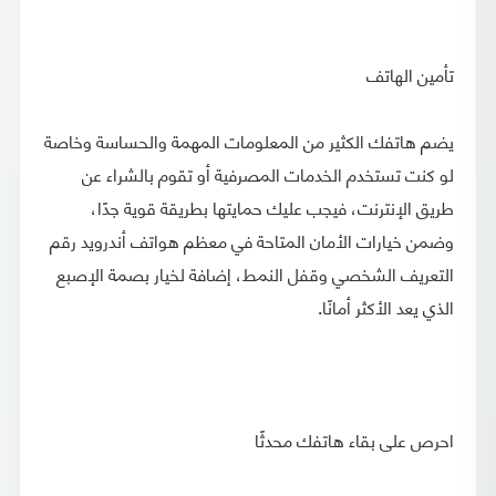
تأمين الهاتف
يضم هاتفك الكثير من المعلومات المهمة والحساسة وخاصة
لو كنت تستخدم الخدمات المصرفية أو تقوم بالشراء عن
طريق الإنترنت، فيجب عليك حمايتها بطريقة قوية جدًا،
وضمن خيارات الأمان المتاحة في معظم هواتف أندرويد رقم
التعريف الشخصي وقفل النمط، إضافة لخيار بصمة الإصبع
الذي يعد الأكثر أمانًا.
احرص على بقاء هاتفك محدثًا