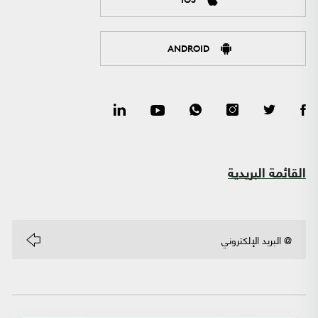
ANDROID
القائمة البريدية