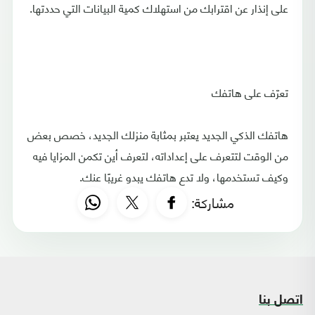
على إنذار عن اقترابك من استهلاك كمية البيانات التي حددتها.
تعرّف على هاتفك
هاتفك الذكي الجديد يعتبر بمثابة منزلك الجديد، خصص بعض
من الوقت لتتعرف على إعداداته، لتعرف أين تكمن المزايا فيه
وكيف تستخدمها، ولا تدع هاتفك يبدو غريبًا عنك.
مشاركة:
اتصل بنا