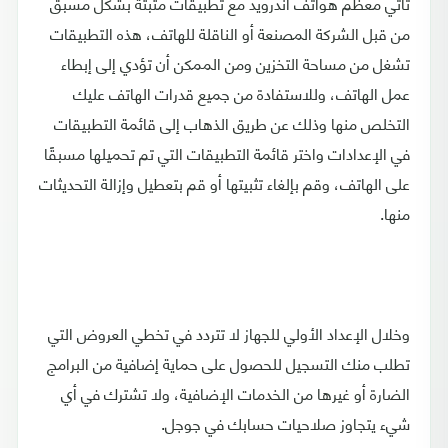
تأتي معظم هواتف أندرويد مع تطبيقات مثبتة بشكل مسبق
من قبل الشركة المصنعة أو الناقلة للهاتف، هذه التطبيقات
تشغل من مساحة التخزين ومن الممكن أن تؤدي إلى إبطاء
عمل الهاتف، وللاستفادة من جميع قدرات الهاتف عليك
التخلص منها وذلك عن طريق الذهاب إلى قائمة التطبيقات
في الإعدادات واختر قائمة التطبيقات التي تم تحميلها مسبقًا
على الهاتف، وقم بإلغاء تثبيتها أو قم بتعطيل وإزالة التحديثات
منها.
وخلال الإعداد الأولي للجهاز لا تتردد في تخطي العروض التي
تطلب منك التسجيل للحصول على حماية إضافية من البرامج
الضارة أو غيرها من الخدمات الإضافية، ولا تشترك في أي
شيء يتجاوز صلاحيات حسابك في جوجل.