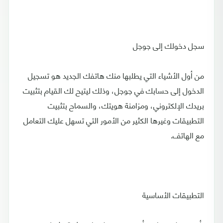
سجل دخولك إلى جوجل
من أول الأشياء التي يطلبها منك هاتفك الجديد هو تسجيل
الدخول إلى حسابك في جوجل، وذلك ليتيح لك القيام بتثبيت
بريدك الإلكتروني، ومزامنة هويتك، والسماح بتثبيت
التطبيقات وغيرها الكثير من الأمور التي تسهل عليك التعامل
مع الهاتف.
التطبيقات الأساسية